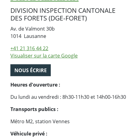
DIVISION INSPECTION CANTONALE
DES FORETS (DGE-FORET)
Av. de Valmont 30b
Suisse
1014
Lausanne
+41 21 316 44 22
Visualiser sur la carte Google
NOUS ÉCRIRE
Heures d'ouverture :
Du lundi au vendredi : 8h30-11h30 et 14h00-16h30
Transports publics :
Métro M2, station Vennes
Véhicule privé :