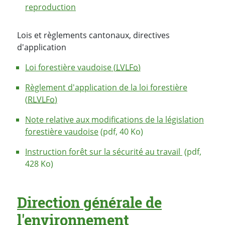
reproduction
Lois et règlements cantonaux, directives
d'application
Loi forestière vaudoise (
LVLFo
)
Règlement d'application de la loi forestière
(
RLVLFo
)
Note relative aux modifications de la législation
forestière vaudoise
(pdf, 40 Ko)
Instruction forêt sur la sécurité au travail
(pdf,
428 Ko)
Direction générale de
l'environnement