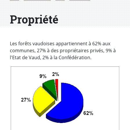
Propriété
Les forêts vaudoises appartiennent à 62% aux
communes, 27% à des propriétaires privés, 9% à
l'Etat de Vaud, 2% à la Confédération.