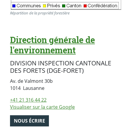
Répartition de la propriété forestière
Direction générale de
l'environnement
DIVISION INSPECTION CANTONALE
DES FORETS (DGE-FORET)
Av. de Valmont 30b
Suisse
1014
Lausanne
+41 21 316 44 22
Visualiser sur la carte Google
NOUS ÉCRIRE