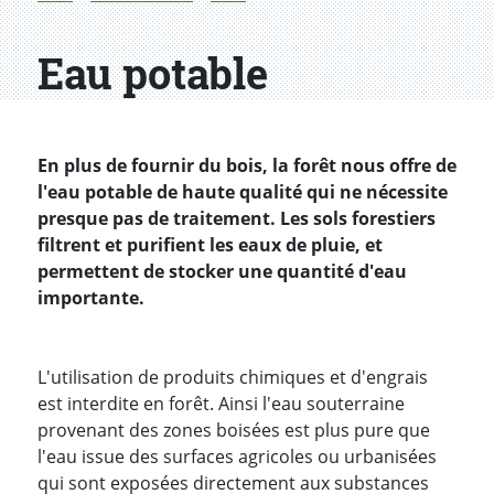
Eau potable
En plus de fournir du bois, la forêt nous offre de
l'eau potable de haute qualité qui ne nécessite
presque pas de traitement. Les sols forestiers
filtrent et purifient les eaux de pluie, et
permettent de stocker une quantité d'eau
importante.
L'utilisation de produits chimiques et d'engrais
est interdite en forêt. Ainsi l'eau souterraine
provenant des zones boisées est plus pure que
l'eau issue des surfaces agricoles ou urbanisées
qui sont exposées directement aux substances