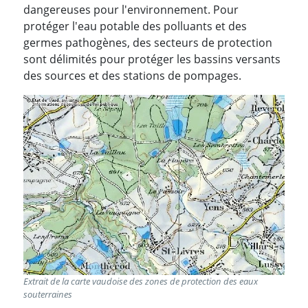
dangereuses pour l'environnement. Pour
protéger l'eau potable des polluants et des
germes pathogènes, des secteurs de protection
sont délimités pour protéger les bassins versants
des sources et des stations de pompages.
Extrait de la carte vaudoise des zones de protection des eaux
souterraines