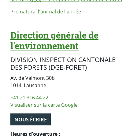
Pro natura, l'animal de l'année
Direction générale de
l'environnement
DIVISION INSPECTION CANTONALE
DES FORETS (DGE-FORET)
Av. de Valmont 30b
Suisse
1014
Lausanne
+41 21 316 44 22
Visualiser sur la carte Google
NOUS ÉCRIRE
Heures d'ouverture :