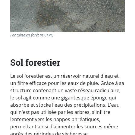
Fontaine en forêt (©CFPF)
Sol forestier
Le sol forestier est un réservoir naturel d'eau et
un filtre efficace pour les eaux de pluie. Grâce à sa
structure contenant un vaste réseau radiculaire,
le sol agit comme une gigantesque éponge qui
absorbe et stocke l'eau des précipitations. L'eau
qui n'est pas utilisée par les arbres, s'infiltre
lentement vers les nappes phréatiques,
permettant ainsi d'alimenter les sources même
après des périodes de sécheresse.