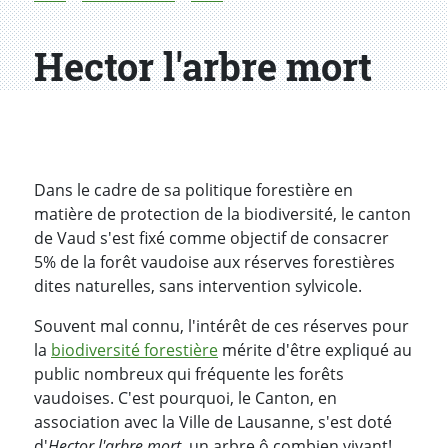
Hector l'arbre mort
Dans le cadre de sa politique forestière en
matière de protection de la biodiversité, le canton
de Vaud s'est fixé comme objectif de consacrer
5% de la forêt vaudoise aux réserves forestières
dites naturelles, sans intervention sylvicole.
Souvent mal connu, l'intérêt de ces réserves pour
la
biodiversité forestière
mérite d'être expliqué au
public nombreux qui fréquente les forêts
vaudoises. C'est pourquoi, le Canton, en
association avec la Ville de Lausanne, s'est doté
d'
Hector l'arbre mort
, un arbre ô combien vivant!