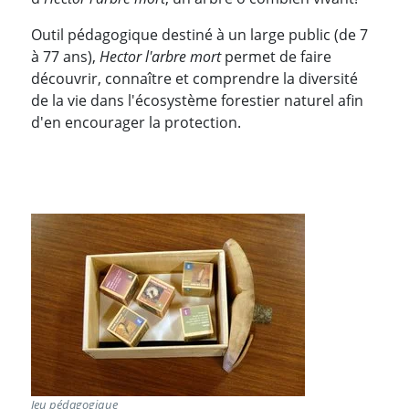
Outil pédagogique destiné à un large public (de 7
à 77 ans),
Hector l'arbre mort
permet de faire
découvrir, connaître et comprendre la diversité
de la vie dans l'écosystème forestier naturel afin
d'en encourager la protection.
Jeu pédagogique