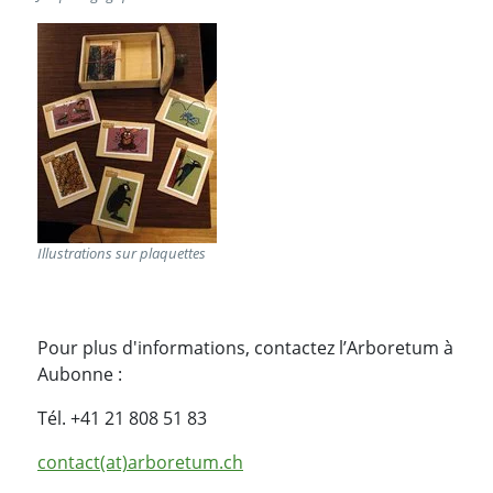
Illustrations sur plaquettes
Pour plus d'informations, contactez l’Arboretum à
Aubonne :
Tél. +41 21 808 51 83
contact(at)arboretum.ch