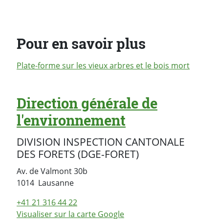
Pour en savoir plus
Plate-forme sur les vieux arbres et le bois mort
Direction générale de
l'environnement
DIVISION INSPECTION CANTONALE
DES FORETS (DGE-FORET)
Av. de Valmont 30b
Suisse
1014
Lausanne
+41 21 316 44 22
Visualiser sur la carte Google