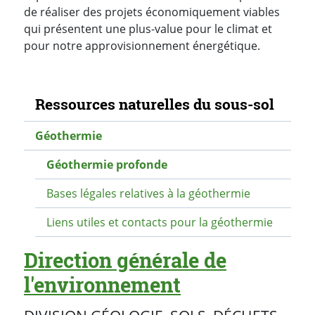
de réaliser des projets économiquement viables
qui présentent une plus-value pour le climat et
pour notre approvisionnement énergétique.
Navigation secondaire
Ressources naturelles du sous-sol
Géothermie
Géothermie profonde
Bases légales relatives à la géothermie
Liens utiles et contacts pour la géothermie
Direction générale de
l'environnement