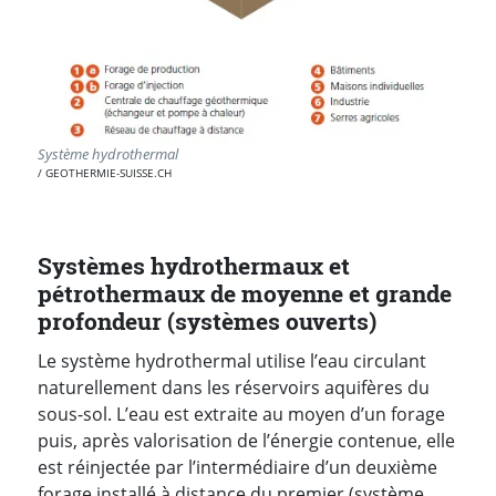
Système hydrothermal
GEOTHERMIE-SUISSE.CH
Systèmes hydrothermaux et
pétrothermaux de moyenne et grande
profondeur (systèmes ouverts)
Le système hydrothermal utilise l’eau circulant
naturellement dans les réservoirs aquifères du
sous-sol. L’eau est extraite au moyen d’un forage
puis, après valorisation de l’énergie contenue, elle
est réinjectée par l’intermédiaire d’un deuxième
forage installé à distance du premier (système