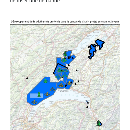
déposer une demande.