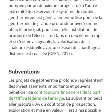
pompée par un deuxième forage situé à l’autre
extrémité du réservoir. Ce système de doublet
géothermique est généralement utilisé pour de la
géothermie de grande profondeur avec comme
objectif principal, pour une telle installation, de
produire de l’électricité. Dans un deuxième temps
et si c’est envisageable, la valorisation de la
chaleur résiduelle avec un réseau de chauffage à
distance est réalisée (OFEN, 2017).
Subventions
Les projets de géothermie profonde représentent
des investissements importants et peuvent
bénéficier de
contributions financières de la part
de l’Office fédéral de l’énergie
. La subvention peut
aller jusqu’à 60% du coût total de prospection,
exploration et mise en valeur. Il est ainsi possible