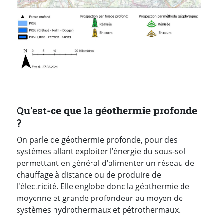
Qu'est-ce que la géothermie profonde
?
On parle de géothermie profonde, pour des
systèmes allant exploiter l’énergie du sous-sol
permettant en général d'alimenter un réseau de
chauffage à distance ou de produire de
l'électricité. Elle englobe donc la géothermie de
moyenne et grande profondeur au moyen de
systèmes hydrothermaux et pétrothermaux.