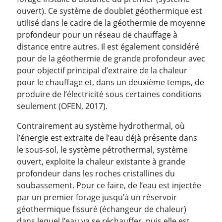
ouvert). Ce système de doublet géothermique est
utilisé dans le cadre de la géothermie de moyenne
profondeur pour un réseau de chauffage à
distance entre autres. Il est également considéré
pour de la géothermie de grande profondeur avec
pour objectif principal d’extraire de la chaleur
pour le chauffage et, dans un deuxième temps, de
produire de l’électricité sous certaines conditions
seulement (OFEN, 2017).
Contrairement au système hydrothermal, où
l’énergie est extraite de l’eau déjà présente dans
le sous-sol, le système pétrothermal, système
ouvert, exploite la chaleur existante à grande
profondeur dans les roches cristallines du
soubassement. Pour ce faire, de l’eau est injectée
par un premier forage jusqu’à un réservoir
géothermique fissuré (échangeur de chaleur)
dans lequel l’eau va se réchauffer, puis elle est