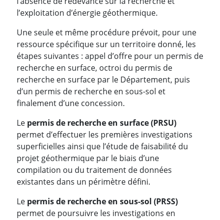
l’absence de redevance sur la recherche et
l’exploitation d’énergie géothermique.
Une seule et même procédure prévoit, pour une
ressource spécifique sur un territoire donné, les
étapes suivantes : appel d’offre pour un permis de
recherche en surface, octroi du permis de
recherche en surface par le Département, puis
d’un permis de recherche en sous-sol et
finalement d’une concession.
Le
permis de recherche en surface (PRSU)
permet d’effectuer les premières investigations
superficielles ainsi que l’étude de faisabilité du
projet géothermique par le biais d’une
compilation ou du traitement de données
existantes dans un périmètre défini.
Le
permis de recherche en sous-sol
(PRSS)
permet de poursuivre les investigations en