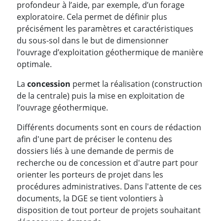
profondeur à l’aide, par exemple, d’un forage
exploratoire. Cela permet de définir plus
précisément les paramètres et caractéristiques
du sous-sol dans le but de dimensionner
l’ouvrage d’exploitation géothermique de manière
optimale.
La
concession
permet la réalisation (construction
de la centrale) puis la mise en exploitation de
l’ouvrage géothermique.
Différents documents sont en cours de rédaction
afin d'une part de préciser le contenu des
dossiers liés à une demande de permis de
recherche ou de concession et d'autre part pour
orienter les porteurs de projet dans les
procédures administratives. Dans l'attente de ces
documents, la DGE se tient volontiers à
disposition de tout porteur de projets souhaitant