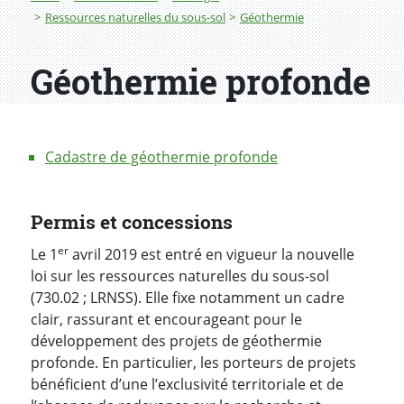
Ressources naturelles du sous-sol
Géothermie
Géothermie profonde
Cadastre de géothermie profonde
Permis et concessions
er
Le 1
avril 2019 est entré en vigueur la nouvelle
loi sur les ressources naturelles du sous-sol
(730.02 ; LRNSS).
Elle fixe notamment un cadre
clair, rassurant et encourageant pour le
développement des projets de géothermie
profonde. En particulier, les porteurs de projets
bénéficient d’une l’exclusivité territoriale et de