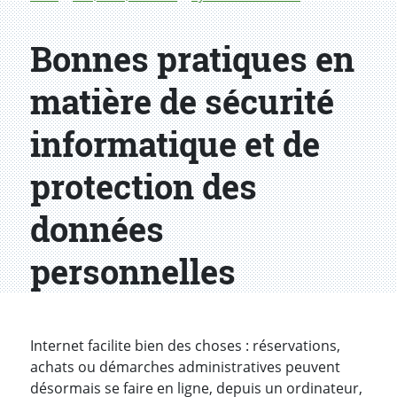
Bonnes pratiques en
matière de sécurité
informatique et de
protection des
données
personnelles
Internet facilite bien des choses : réservations,
achats ou démarches administratives peuvent
désormais se faire en ligne, depuis un ordinateur,