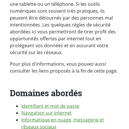
une tablette ou un téléphone. Si les outils
numériques sont souvent très pratiques, ils
peuvent être détournés par des personnes mal
intentionnées. Les quelques règles de sécurité
abordées ici vous permettront de tirer profit des
opportunités offertes par internet tout en
protégeant vos données et en assurant votre
sécurité sur les réseaux.
Pour plus d'informations, vous pouvez aussi
consulter les liens proposés à la fin de cette page.
Domaines abordés
Identifiant et mot de passe
Navigation sur Internet
Informatique en nuage, messagerie et
réseaux sociaux