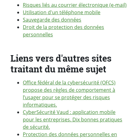
Risques liés au courrier électronique (e-mail)
Utilisation d'un téléphone mobile
Sauvegarde des données
Droit de la protection des données
personnelles
Liens vers d'autres sites
traitant du même sujet
Office fédéral de la cybersécurité (OFCS)
propose des règles de comportement à
l’usager pour se protéger des risques
informatiques.
CyberSécurité Vaud : application mobile
pour les entreprises. Dix bonnes pratiques
de sécurité.
Protection des données personnelles en