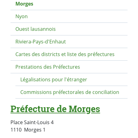
Morges
Nyon
Ouest lausannois
Riviera-Pays-d'Enhaut
Cartes des districts et liste des préfectures
Prestations des Préfectures
Légalisations pour l'étranger
Commissions préfectorales de conciliation
Préfecture de Morges
Place Saint-Louis 4
Suisse
1110
Morges 1