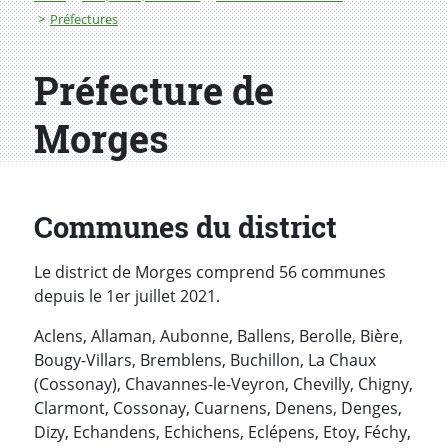
Préfectures
Préfecture de
Morges
Communes du district
Le district de Morges comprend 56 communes
depuis le 1er juillet 2021.
Aclens, Allaman, Aubonne, Ballens, Berolle, Bière,
Bougy-Villars, Bremblens, Buchillon, La Chaux
(Cossonay), Chavannes-le-Veyron, Chevilly, Chigny,
Clarmont, Cossonay, Cuarnens, Denens, Denges,
Dizy, Echandens, Echichens, Eclépens, Etoy, Féchy,