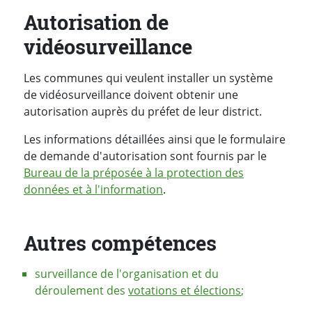
Autorisation de
vidéosurveillance
Les communes qui veulent installer un système
de vidéosurveillance doivent obtenir une
autorisation auprès du préfet de leur district.
Les informations détaillées ainsi que le formulaire
de demande d'autorisation sont fournis par le
Bureau de la préposée à la protection des
données et à l'information
.
Autres compétences
surveillance de l'organisation et du
déroulement des
votations et élections
;