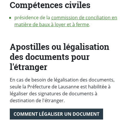
Compétences civiles
présidence de la
commission de conciliation en
matière de baux à loyer et à ferme
.
Apostilles ou légalisation
des documents pour
l'étranger
En cas de besoin de légalisation des documents,
seule la Préfecture de Lausanne est habilitée à
légaliser des signatures de documents à
destination de l'étranger.
COMMENT LÉGALISER UN DOCUMENT