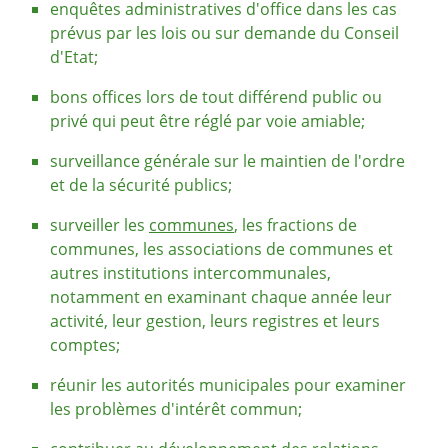
enquêtes administratives d'office dans les cas
prévus par les lois ou sur demande du Conseil
d'Etat;
bons offices lors de tout différend public ou
privé qui peut être réglé par voie amiable;
surveillance générale sur le maintien de l'ordre
et de la sécurité publics;
surveiller les
communes
, les fractions de
communes, les associations de communes et
autres institutions intercommunales,
notamment en examinant chaque année leur
activité, leur gestion, leurs registres et leurs
comptes;
réunir les autorités municipales pour examiner
les problèmes d'intérêt commun;