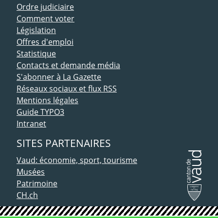
Ordre judiciaire
Comment voter
Législation
Offres d'emploi
Statistique
Contacts et demande média
S'abonner à La Gazette
Réseaux sociaux et flux RSS
Mentions légales
Guide TYPO3
Intranet
SITES PARTENAIRES
Vaud: économie, sport, tourisme
Musées
Patrimoine
CH.ch