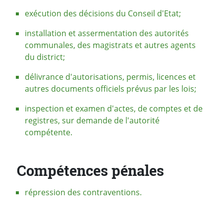
exécution des décisions du Conseil d'Etat;
installation et assermentation des autorités
communales, des magistrats et autres agents
du district;
délivrance d'autorisations, permis, licences et
autres documents officiels prévus par les lois;
inspection et examen d'actes, de comptes et de
registres, sur demande de l'autorité
compétente.
Compétences pénales
répression des contraventions.