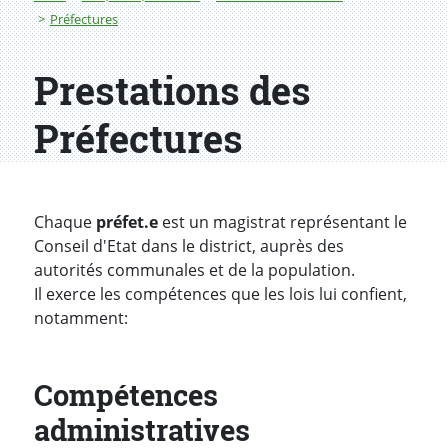
Préfectures
Prestations des
Préfectures
Chaque
préfet.e
est un magistrat représentant le
Conseil d'Etat dans le district, auprès des
autorités communales et de la population.
Il exerce les compétences que les lois lui confient,
notamment:
Compétences
administratives