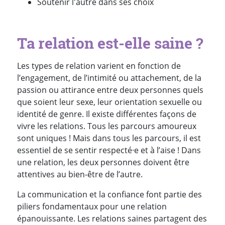
Soutenir l'autre dans ses choix
Ta relation est-elle saine ?
Les types de relation varient en fonction de
l’engagement, de l’intimité ou attachement, de la
passion ou attirance entre deux personnes quels
que soient leur sexe, leur orientation sexuelle ou
identité de genre. Il existe différentes façons de
vivre les relations. Tous les parcours amoureux
sont uniques ! Mais dans tous les parcours, il est
essentiel de se sentir respecté·e et à l’aise ! Dans
une relation, les deux personnes doivent être
attentives au bien-être de l’autre.
La communication et la confiance font partie des
piliers fondamentaux pour une relation
épanouissante. Les relations saines partagent des