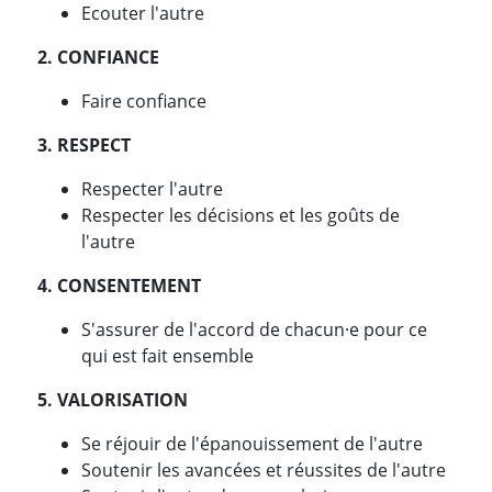
Ecouter l'autre
2. CONFIANCE
Faire confiance
3. RESPECT
Respecter l'autre
Respecter les décisions et les goûts de
l'autre
4. CONSENTEMENT
S'assurer de l'accord de chacun·e pour ce
qui est fait ensemble
5. VALORISATION
Se réjouir de l'épanouissement de l'autre
Soutenir les avancées et réussites de l'autre