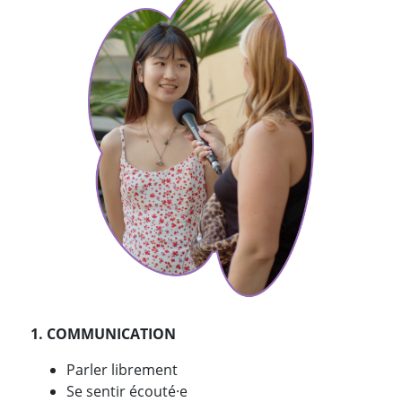
1. COMMUNICATION
Parler librement
Se sentir écouté·e