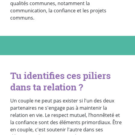
qualités communes, notamment la
communication, la confiance et les projets
communs.
Tu identifies ces piliers
dans ta relation ?
Un couple ne peut pas exister si l'un des deux
partenaires ne s'engage pas à maintenir la
relation en vie. Le respect mutuel, l’honnêteté et
la confiance sont des éléments primordiaux. Être
en couple, c'est soutenir l'autre dans ses