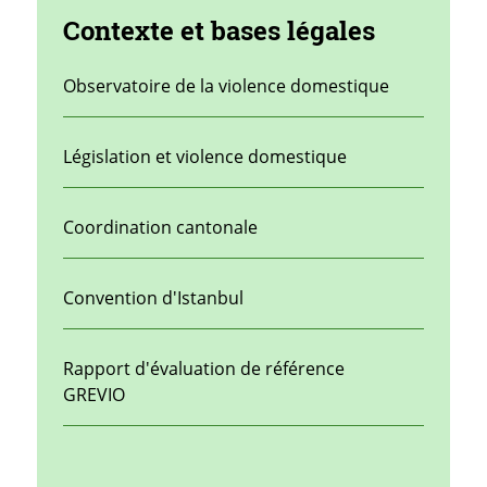
Contexte et bases légales
Observatoire de la violence domestique
Législation et violence domestique
Coordination cantonale
Convention d'Istanbul
Rapport d'évaluation de référence
GREVIO