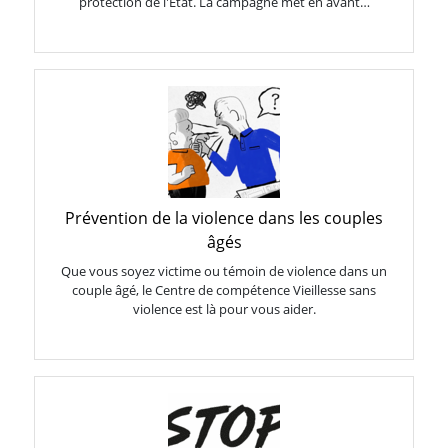
protection de l'État. La campagne met en avant…
Prévention de la violence dans les couples
âgés
Que vous soyez victime ou témoin de violence dans un
couple âgé, le Centre de compétence Vieillesse sans
violence est là pour vous aider.