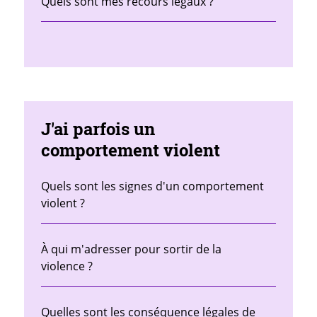
Quels sont mes recours légaux ?
J'ai parfois un
comportement violent
Quels sont les signes d'un comportement
violent ?
À qui m'adresser pour sortir de la
violence ?
Quelles sont les conséquence légales de