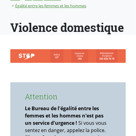
Égalité entre les femmes et les hommes
Violence domestique
Attention
Le Bureau de l'égalité entre les
femmes et les hommes n'est pas
un service d'urgence !
Si vous vous
sentez en danger, appelez la police.