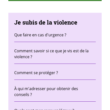
Je subis de la violence
Que faire en cas d'urgence ?
Comment savoir si ce que je vis est de la
violence ?
Comment se protéger ?
À qui m'adresser pour obtenir des
conseils ?