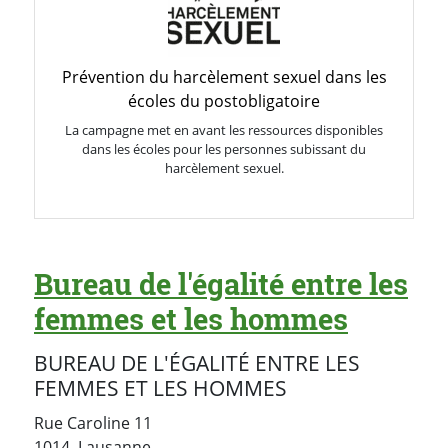
Prévention du harcèlement sexuel dans les
écoles du postobligatoire
La campagne met en avant les ressources disponibles
dans les écoles pour les personnes subissant du
harcèlement sexuel.
Bureau de l'égalité entre les
femmes et les hommes
BUREAU DE L'ÉGALITÉ ENTRE LES
FEMMES ET LES HOMMES
Rue Caroline 11
Suisse
1014
Lausanne