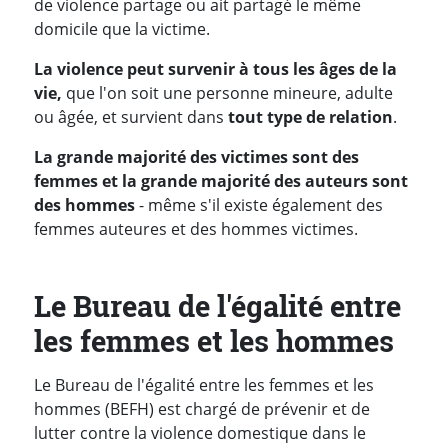
de violence partage ou ait partagé le même
domicile que la victime.
La violence peut survenir à tous les âges de la
vie,
que l'on soit une personne mineure, adulte
ou âgée, et survient dans
tout type de relation
.
La grande majorité des victimes sont des
femmes et la grande majorité des auteurs sont
des hommes
- même s'il existe également des
femmes auteures et des hommes victimes.
Le Bureau de l'égalité entre
les femmes et les hommes
Le Bureau de l'égalité entre les femmes et les
hommes (BEFH) est chargé de prévenir et de
lutter contre la violence domestique dans le