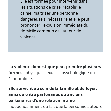
Elle est formée pour intervenir dans
les situations de crise, rétablir le
calme, maîtriser une personne
dangereuse si nécessaire et elle peut
prononcer l'expulsion immédiate du
domicile commun de l'auteur de
violence.
La violence domestique peut prendre plusieurs
formes :
physique, sexuelle, psychologique ou
économique.
Elle survient au sein de la famille et du foyer,
ainsi qu'entre partenaires ou anciens
partenaires d'une relation intime
,
indépendamment du fait que la personne auteure