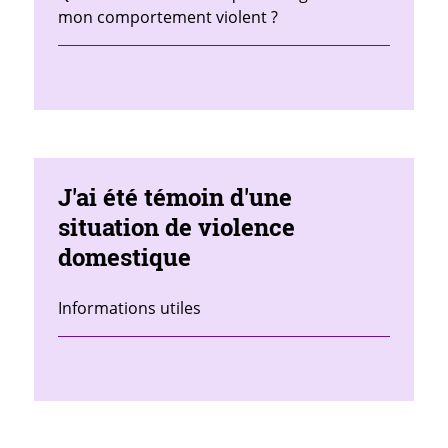
mon comportement violent ?
J'ai été témoin d'une
situation de violence
domestique
Informations utiles