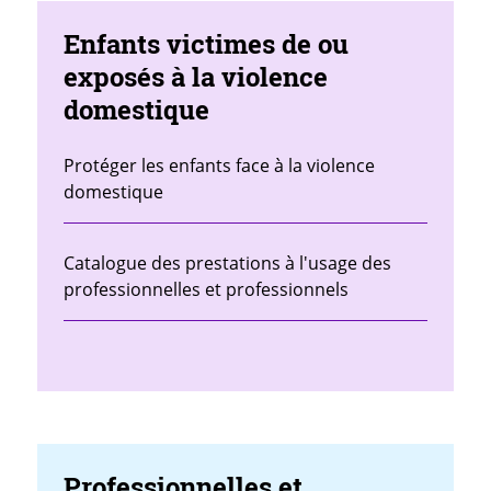
Enfants victimes de ou
exposés à la violence
domestique
Protéger les enfants face à la violence
domestique
Catalogue des prestations à l'usage des
professionnelles et professionnels
Professionnelles et