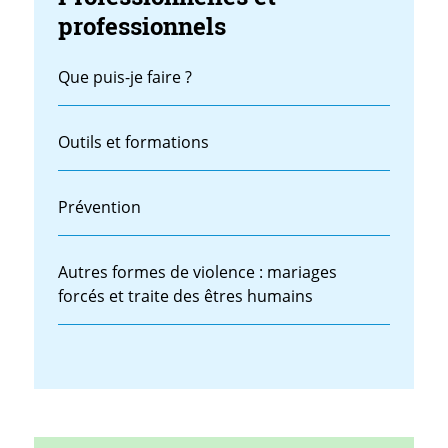
professionnels
Que puis-je faire ?
Outils et formations
Prévention
Autres formes de violence : mariages
forcés et traite des êtres humains