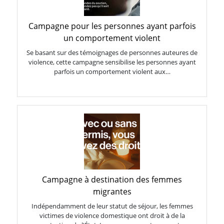
Campagne pour les personnes ayant parfois
un comportement violent
Se basant sur des témoignages de personnes auteures de
violence, cette campagne sensibilise les personnes ayant
parfois un comportement violent aux…
Campagne à destination des femmes
migrantes
Indépendamment de leur statut de séjour, les femmes
victimes de violence domestique ont droit à de la