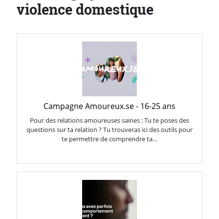
violence domestique
Campagne Amoureux.se - 16-25 ans
Pour des relations amoureuses saines : Tu te poses des
questions sur ta relation ? Tu trouveras ici des outils pour
te permettre de comprendre ta…