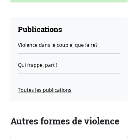
Publications
Violence dans le couple, que faire?
Qui frappe, part !
Toutes les publications
Autres formes de violence