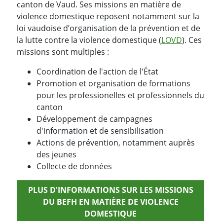
canton de Vaud. Ses missions en matière de
violence domestique reposent notamment sur la
loi vaudoise d’organisation de la prévention et de
la lutte contre la violence domestique (
LOVD
). Ces
missions sont multiples :
Coordination de l'action de l'État
Promotion et organisation de formations
pour les professionelles et professionnels du
canton
Développement de campagnes
d'information et de sensibilisation
Actions de prévention, notamment auprès
des jeunes
Collecte de données
PLUS D'INFORMATIONS SUR LES MISSIONS
DU BEFH EN MATIÈRE DE VIOLENCE
DOMESTIQUE