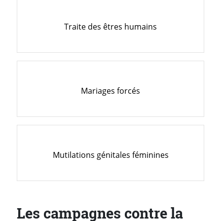
Traite des êtres humains
Mariages forcés
Mutilations génitales féminines
Les campagnes contre la