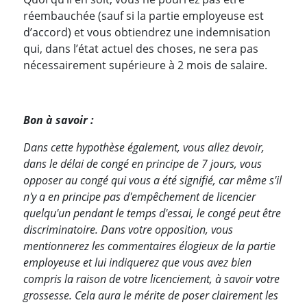
réembauchée (sauf si la partie employeuse est
d’accord) et vous obtiendrez une indemnisation
qui, dans l’état actuel des choses, ne sera pas
nécessairement supérieure à 2 mois de salaire.
Bon à savoir :
Dans cette hypothèse également, vous allez devoir,
dans le délai de congé en principe de 7 jours, vous
opposer au congé qui vous a été signifié, car même s'il
n'y a en principe pas d'empêchement de licencier
quelqu'un pendant le temps d'essai, le congé peut être
discriminatoire. Dans votre opposition, vous
mentionnerez les commentaires élogieux de la partie
employeuse et lui indiquerez que vous avez bien
compris la raison de votre licenciement, à savoir votre
grossesse. Cela aura le mérite de poser clairement les