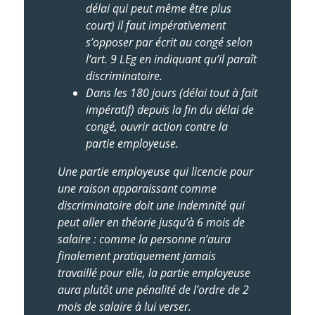
délai qui peut même être plus
court) il faut impérativement
s’opposer par écrit au congé selon
l’art. 9 LEg en indiquant qu’il paraît
discriminatoire.
Dans les 180 jours (délai tout à fait
impératif) depuis la fin du délai de
congé, ouvrir action contre la
partie employeuse.
Une partie employeuse qui licencie pour
une raison apparaissant comme
discriminatoire doit une indemnité qui
peut aller en théorie jusqu’à 6 mois de
salaire
: comme la personne n’aura
finalement pratiquement jamais
travaillé pour elle, la partie employeuse
aura plutôt une pénalité de l’ordre de 2
mois de salaire à lui verser.