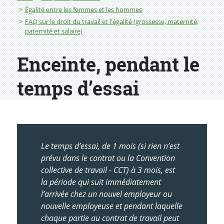
Égalité entre les femmes et les hommes
FAQ sur le droit du travail et l'égalité (grossesse, maternité,
paternité et salaire)
Enceinte, pendant le
temps d’essai
Le temps d’essai, de 1 mois (si rien n’est
prévu dans le contrat ou la Convention
collective de travail - CCT) à 3 mois, est
la période qui suit immédiatement
l’arrivée chez un nouvel employeur ou
nouvelle employeuse et pendant laquelle
chaque partie au contrat de travail peut