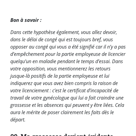
Bon à savoir :
Dans cette hypothèse également, vous allez devoir,
dans le délai de congé qui est toujours bref, vous
opposer au congé qui vous a été signifié car il n’y a pas
d’empêchement pour la partie employeuse de licencier
quelqu’un en maladie pendant le temps d’essai. Dans
votre opposition, vous mentionnerez les retours
jusque-là positifs de la partie employeuse et lui
indiquerez que vous avez bien compris la raison de
votre licenciement : c’est le certificat d’incapacité de
travail de votre gynécologue qui lui a fait craindre une
grossesse et les absences qui peuvent y être liées. Cela
aura le mérite de poser clairement les faits dès le
départ.