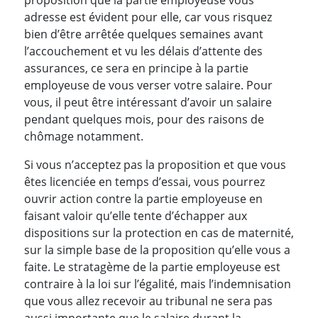
proposition que la partie employeuse vous
adresse est évident pour elle, car vous risquez
bien d’être arrêtée quelques semaines avant
l’accouchement et vu les délais d’attente des
assurances, ce sera en principe à la partie
employeuse de vous verser votre salaire. Pour
vous, il peut être intéressant d’avoir un salaire
pendant quelques mois, pour des raisons de
chômage notamment.
Si vous n’acceptez pas la proposition et que vous
êtes licenciée en temps d’essai, vous pourrez
ouvrir action contre la partie employeuse en
faisant valoir qu’elle tente d’échapper aux
dispositions sur la protection en cas de maternité,
sur la simple base de la proposition qu’elle vous a
faite. Le stratagème de la partie employeuse est
contraire à la loi sur l’égalité, mais l’indemnisation
que vous allez recevoir au tribunal ne sera pas