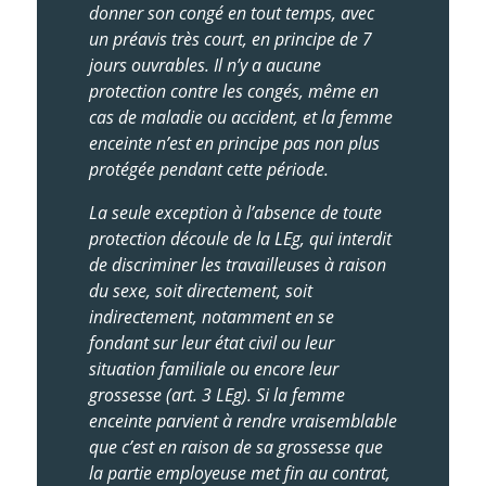
donner son congé en tout temps, avec
un préavis très court, en principe de 7
jours ouvrables. Il n’y a aucune
protection contre les congés, même en
cas de maladie ou accident, et la femme
enceinte n’est en principe pas non plus
protégée pendant cette période.
La seule exception à l’absence de toute
protection découle de la LEg, qui
interdit
de discriminer les travailleuses à raison
du sexe, soit directement, soit
indirectement, notamment en se
fondant sur leur état civil ou leur
situation familiale ou encore leur
grossesse (art. 3 LEg). Si la femme
enceinte parvient à rendre vraisemblable
que c’est en raison de sa grossesse que
la partie employeuse met fin au contrat,