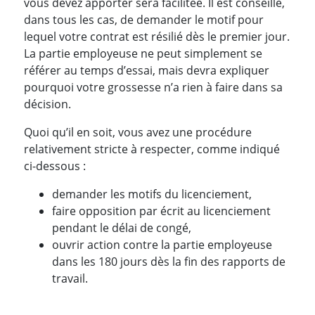
vous devez apporter sera facilitée. Il est conseillé,
dans tous les cas, de demander le motif pour
lequel votre contrat est résilié dès le premier jour.
La partie employeuse ne peut simplement se
référer au temps d’essai, mais devra expliquer
pourquoi votre grossesse n’a rien à faire dans sa
décision.
Quoi qu’il en soit, vous avez une procédure
relativement stricte à respecter, comme indiqué
ci-dessous :
demander les motifs du licenciement,
faire opposition par écrit au licenciement
pendant le délai de congé,
ouvrir action contre la partie employeuse
dans les 180 jours dès la fin des rapports de
travail.