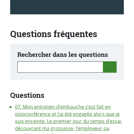
Questions fréquentes
Rechercher dans les questions
Rechercher dans les questions
Questions
07. Mon entretien d’embauche s’est fait en
visioconférence et j’ai été engagée alors que je
suis enceinte. Le premier jour du temps d’essai,
découvrant ma grossesse, l’employeur ou