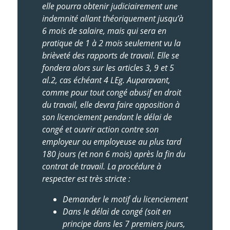
elle pourra obtenir judiciairement une
indemnité allant théoriquement jusqu’à
6 mois de salaire, mais qui sera en
pratique de 1 à 2 mois seulement vu la
brièveté des rapports de travail. Elle se
fondera alors sur les articles 3, 9 et 5
al.2, cas échéant 4 LEg. Auparavant,
comme pour tout congé abusif en droit
du travail, elle devra faire opposition à
son licenciement pendant le délai de
congé et ouvrir action contre son
employeur ou employeuse au plus tard
180 jours (et non 6 mois) après la fin du
contrat de travail. La procédure à
respecter est très stricte :
Demander le motif du licenciement
Dans le délai de congé (soit en
principe dans les 7 premiers jours,