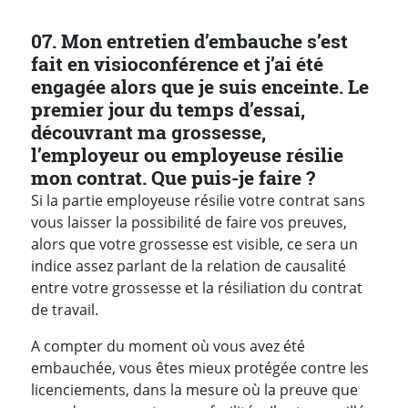
Réponses
07. Mon entretien d’embauche s’est
fait en visioconférence et j’ai été
engagée alors que je suis enceinte. Le
premier jour du temps d’essai,
découvrant ma grossesse,
l’employeur ou employeuse résilie
mon contrat. Que puis-je faire ?
Si la partie employeuse résilie votre contrat sans
vous laisser la possibilité de faire vos preuves,
alors que votre grossesse est visible, ce sera un
indice assez parlant de la relation de causalité
entre votre grossesse et la résiliation du contrat
de travail.
A compter du moment où vous avez été
embauchée, vous êtes mieux protégée contre les
licenciements, dans la mesure où la preuve que