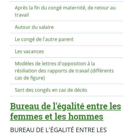
Après la fin du congé maternité, de retour au
travail
Autour du salaire
Le congé de l'autre parent
Les vacances
Modèles de lettres d'opposition à la
résiliation des rapports de travail (différents
cas de figure)
Sort des congés en cas de décès
Bureau de l'égalité entre les
femmes et les hommes
BUREAU DE L'ÉGALITÉ ENTRE LES