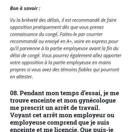
Bon à savoir :
Vu la brièveté des délais, il est recommandé de faire
opposition pratiquement dès que vous prenez
connaissance du congé. Faites-le par courrier
recommandé ou envoyé en A+, voire en express pour
qu’il parvienne à la partie employeuse avant la fin du
délai de congé. Vous pourrez également allez apporter
votre opposition à la partie employeuse en mains
propres si vous avez des témoins fiables qui pourront
en attester.
08. Pendant mon temps d’essai, je me
trouve enceinte et mon gynécologue
me prescrit un arrêt de travail.
Voyant cet arrêt mon employeur ou
employeuse comprend que je suis
enceinte et me licencie. Que puis-je