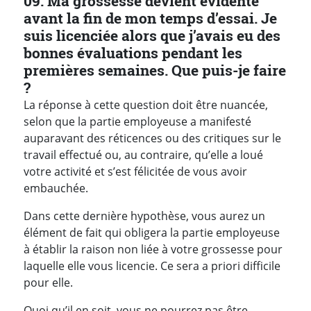
09. Ma grossesse devient évidente
avant la fin de mon temps d’essai. Je
suis licenciée alors que j’avais eu des
bonnes évaluations pendant les
premières semaines. Que puis-je faire
?
La réponse à cette question doit être nuancée,
selon que la partie employeuse a manifesté
auparavant des réticences ou des critiques sur le
travail effectué ou, au contraire, qu’elle a loué
votre activité et s’est félicitée de vous avoir
embauchée.
Dans cette dernière hypothèse, vous aurez un
élément de fait qui obligera la partie employeuse
à établir la raison non liée à votre grossesse pour
laquelle elle vous licencie. Ce sera a priori difficile
pour elle.
Quoi qu’il en soit, vous ne pourrez pas être