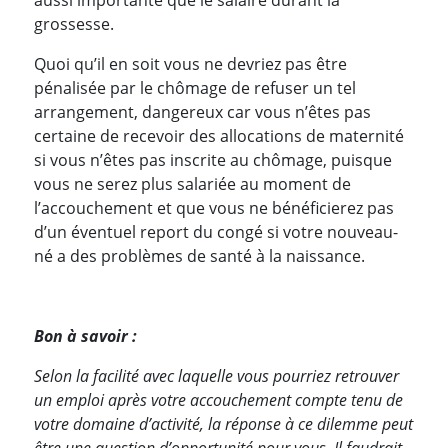
aussi importante que le salaire durant la
grossesse.
Quoi qu’il en soit vous ne devriez pas être
pénalisée par le chômage de refuser un tel
arrangement, dangereux car vous n’êtes pas
certaine de recevoir des allocations de maternité
si vous n’êtes pas inscrite au chômage, puisque
vous ne serez plus salariée au moment de
l’accouchement et que vous ne bénéficierez pas
d’un éventuel report du congé si votre nouveau-
né a des problèmes de santé à la naissance.
Bon à savoir :
Selon la facilité avec laquelle vous pourriez retrouver
un emploi après votre accouchement compte tenu de
votre domaine d’activité, la réponse à ce dilemme peut