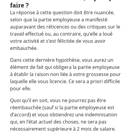
faire ?
La réponse à cette question doit être nuancée,
selon que la partie employeuse a manifesté
auparavant des réticences ou des critiques sur le
travail effectué ou, au contraire, qu’elle a loué
votre activité et s’est félicitée de vous avoir
embauchée.
Dans cette dernière hypothèse, vous aurez un
élément de fait qui obligera la partie employeuse
à établir la raison non liée à votre grossesse pour
laquelle elle vous licencie. Ce sera a priori difficile
pour elle.
Quoi qu’il en soit, vous ne pourrez pas être
réembauchée (sauf si la partie employeuse est
d’accord) et vous obtiendrez une indemnisation
qui, en l’état actuel des choses, ne sera pas
nécessairement supérieure à 2 mois de salaire.