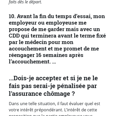
faits dès le départ.
10. Avant la fin du temps d’essai, mon
employeur ou employeuse me
propose de me garder mais avec un
CDD qui terminera avant le terme fixé
par le médecin pour mon
accouchement et me promet de me
réengager 16 semaines après
l’accouchement. ...
...Dois-je accepter et si je ne le
fais pas serai-je pénalisée par
l'assurance chômage ?
Dans une telle situation, il faut évaluer quel est
votre intérêt prépondérant. L’intérêt de cette