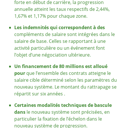
forte en début de carrière, la progression
annuelle atteint les taux respectifs de 2,44%,
1,67% et 1,17% pour chaque zone.
Les indemnités qui correspondent à des
compléments de salaire sont intégrées dans le
salaire de base. Celles se rapportant à une
activité particulière ou un événement font
l’objet d’une négociation ultérieure.
Un financement de 80 millions est alloué
pour
que l’ensemble des contrats atteigne le
salaire cible déterminé selon les paramètres du
nouveau système. Le montant du rattrapage se
répartit sur six années .
Certaines modalités techniques de bascule
dans
le nouveau système sont précisées, en
particulier la fixation de l’échelon dans le
nouveau système de progression.