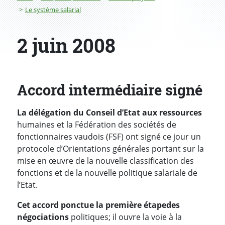
Le système salarial
2 juin 2008
Accord intermédiaire signé
La délégation du Conseil d’Etat aux ressources
humaines et la Fédération des sociétés de
fonctionnaires vaudois (FSF) ont signé ce jour un
protocole d’Orientations générales portant sur la
mise en œuvre de la nouvelle classification des
fonctions et de la nouvelle politique salariale de
l’Etat.
Cet accord ponctue la première étape
des
négociations
politiques; il ouvre la voie à la