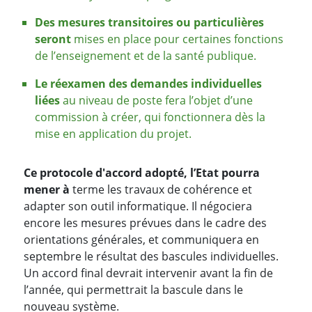
Des mesures transitoires ou particulières
seront
mises en place pour certaines fonctions
de l’enseignement et de la santé publique.
Le réexamen des demandes individuelles
liées
au niveau de poste fera l’objet d’une
commission à créer, qui fonctionnera dès la
mise en application du projet.
Ce protocole d'accord adopté, l’Etat pourra
mener à
terme les travaux de cohérence et
adapter son outil informatique. Il négociera
encore les mesures prévues dans le cadre des
orientations générales, et communiquera en
septembre le résultat des bascules individuelles.
Un accord final devrait intervenir avant la fin de
l’année, qui permettrait la bascule dans le
nouveau système.