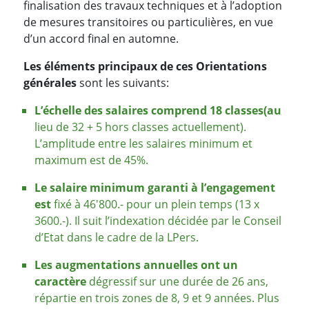
finalisation des travaux techniques et à l’adoption
de mesures transitoires ou particulières, en vue
d’un accord final en automne.
Les éléments principaux de ces Orientations
générales
sont les suivants:
L’échelle des salaires comprend 18 classes
(au
lieu de 32 + 5 hors classes actuellement).
L’amplitude entre les salaires minimum et
maximum est de 45%.
Le salaire minimum garanti à l’engagement
est
fixé à 46'800.- pour un plein temps (13 x
3600.-). Il suit l’indexation décidée par le Conseil
d’Etat dans le cadre de la LPers.
Les augmentations annuelles ont un
caractère
dégressif sur une durée de 26 ans,
répartie en trois zones de 8, 9 et 9 années. Plus