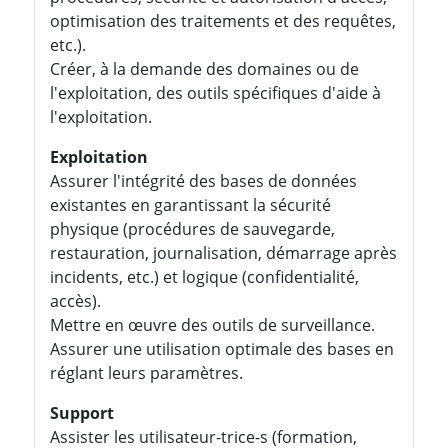
optimisation des traitements et des requêtes,
etc.).
Créer, à la demande des domaines ou de
l'exploitation, des outils spécifiques d'aide à
l'exploitation.
Exploitation
Assurer l'intégrité des bases de données
existantes en garantissant la sécurité
physique (procédures de sauvegarde,
restauration, journalisation, démarrage après
incidents, etc.) et logique (confidentialité,
accès).
Mettre en œuvre des outils de surveillance.
Assurer une utilisation optimale des bases en
réglant leurs paramètres.
Support
Assister les utilisateur-trice-s (formation,