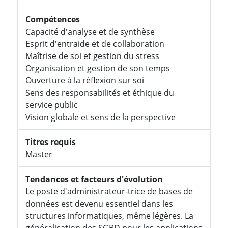
Compétences
Capacité d'analyse et de synthèse
Esprit d'entraide et de collaboration
Maîtrise de soi et gestion du stress
Organisation et gestion de son temps
Ouverture à la réflexion sur soi
Sens des responsabilités et éthique du
service public
Vision globale et sens de la perspective
Titres requis
Master
Tendances et facteurs d'évolution
Le poste d'administrateur-trice de bases de
données est devenu essentiel dans les
structures informatiques, même légères. La
généralisation des SGBD pour les applications