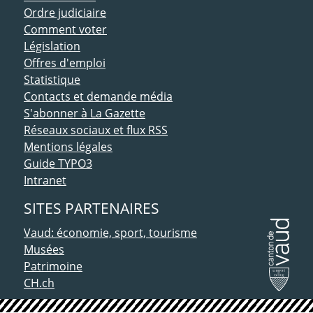
Ordre judiciaire
Comment voter
Législation
Offres d'emploi
Statistique
Contacts et demande média
S'abonner à La Gazette
Réseaux sociaux et flux RSS
Mentions légales
Guide TYPO3
Intranet
SITES PARTENAIRES
Vaud: économie, sport, tourisme
Musées
Patrimoine
CH.ch