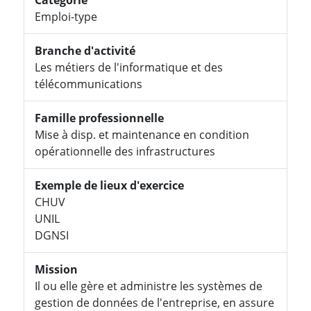
Emploi-type
Branche d'activité
Les métiers de l'informatique et des
télécommunications
Famille professionnelle
Mise à disp. et maintenance en condition
opérationnelle des infrastructures
Exemple de lieux d'exercice
CHUV
UNIL
DGNSI
Mission
Il ou elle gère et administre les systèmes de
gestion de données de l'entreprise, en assure