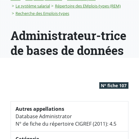
Le système salarial
Répertoire des EMplois-types (REM)
Recherche des Emplois-types
Administrateur-trice
de bases de données
N° fiche 107
Autres appellations
Database Administrator
N° de fiche du répertoire CIGREF (2011): 4.5
Catégorie