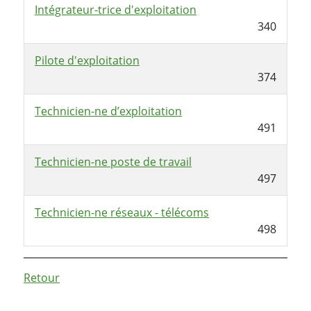
Intégrateur-trice d'exploitation
340
Pilote d'exploitation
374
Technicien-ne d’exploitation
491
Technicien-ne poste de travail
497
Technicien-ne réseaux - télécoms
498
Retour