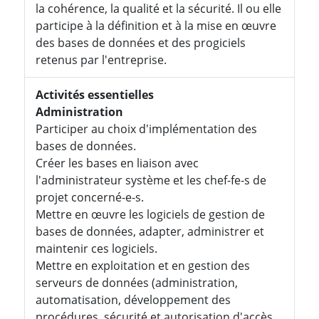
la cohérence, la qualité et la sécurité. Il ou elle
participe à la définition et à la mise en œuvre
des bases de données et des progiciels
retenus par l'entreprise.
Activités essentielles
Administration
Participer au choix d'implémentation des
bases de données.
Créer les bases en liaison avec
l'administrateur système et les chef-fe-s de
projet concerné-e-s.
Mettre en œuvre les logiciels de gestion de
bases de données, adapter, administrer et
maintenir ces logiciels.
Mettre en exploitation et en gestion des
serveurs de données (administration,
automatisation, développement des
procédures, sécurité et autorisation d'accès,