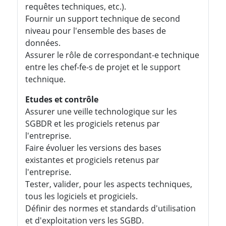
requêtes techniques, etc.).
Fournir un support technique de second
niveau pour l'ensemble des bases de
données.
Assurer le rôle de correspondant-e technique
entre les chef-fe-s de projet et le support
technique.
Etudes et contrôle
Assurer une veille technologique sur les
SGBDR et les progiciels retenus par
l'entreprise.
Faire évoluer les versions des bases
existantes et progiciels retenus par
l'entreprise.
Tester, valider, pour les aspects techniques,
tous les logiciels et progiciels.
Définir des normes et standards d'utilisation
et d'exploitation vers les SGBD.