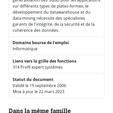
sur différents types de plates-formes, le
développement du datawarehouse et du
data-mining nécessite des spécialistes
garants de l'intégrité, de la sécurité et de la
cohérence des données.
Domaine bourse de l'emploi
Informatique
Liens vers la grille des fonctions
314 Profil expert systèmes
Statut du document
Validé le 19 septembre 2006
Mise à jour le 22 mars 2023
Dans la même famille