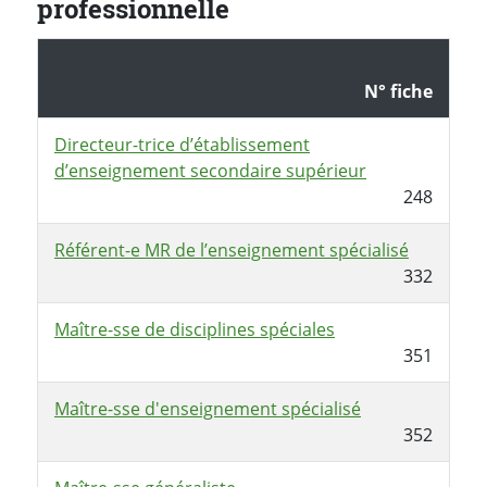
professionnelle
N° fiche
Directeur-trice d’établissement
d’enseignement secondaire supérieur
248
Référent-e MR de l’enseignement spécialisé
332
Maître-sse de disciplines spéciales
351
Maître-sse d'enseignement spécialisé
352