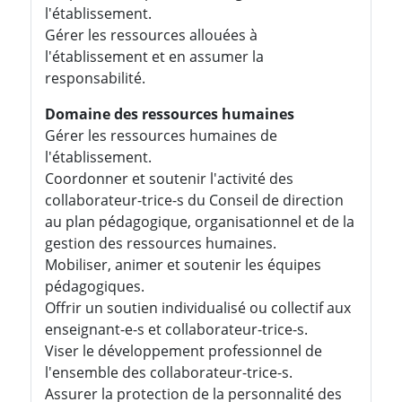
l'établissement.
Gérer les ressources allouées à
l'établissement et en assumer la
responsabilité.
Domaine des ressources humaines
Gérer les ressources humaines de
l'établissement.
Coordonner et soutenir l'activité des
collaborateur-trice-s du Conseil de direction
au plan pédagogique, organisationnel et de la
gestion des ressources humaines.
Mobiliser, animer et soutenir les équipes
pédagogiques.
Offrir un soutien individualisé ou collectif aux
enseignant-e-s et collaborateur-trice-s.
Viser le développement professionnel de
l'ensemble des collaborateur-trice-s.
Assurer la protection de la personnalité des