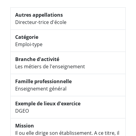
Autres appellations
Directeur-trice d'école
Catégorie
Emploi-type
Branche d'activité
Les métiers de l'enseignement
Famille professionnelle
Enseignement général
Exemple de lieux d'exercice
DGEO
Mission
Il ou elle dirige son établissement. A ce titre, il