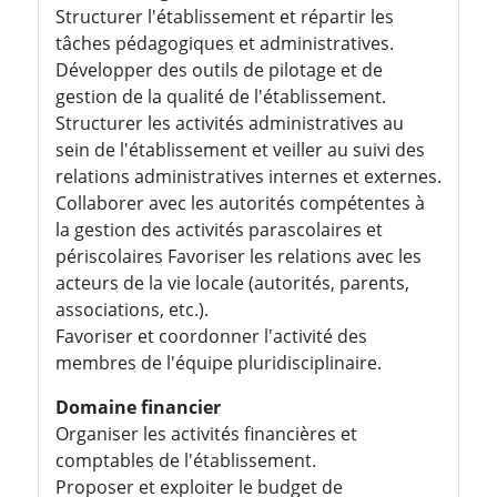
Structurer l'établissement et répartir les
tâches pédagogiques et administratives.
Développer des outils de pilotage et de
gestion de la qualité de l'établissement.
Structurer les activités administratives au
sein de l'établissement et veiller au suivi des
relations administratives internes et externes.
Collaborer avec les autorités compétentes à
la gestion des activités parascolaires et
périscolaires Favoriser les relations avec les
acteurs de la vie locale (autorités, parents,
associations, etc.).
Favoriser et coordonner l'activité des
membres de l'équipe pluridisciplinaire.
Domaine financier
Organiser les activités financières et
comptables de l'établissement.
Proposer et exploiter le budget de