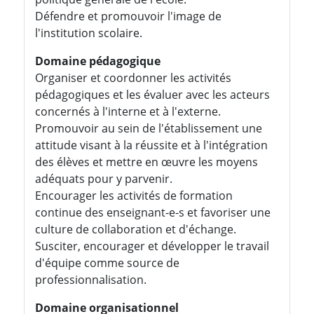
Défendre et promouvoir l'image de
l'institution scolaire.
Domaine pédagogique
Organiser et coordonner les activités
pédagogiques et les évaluer avec les acteurs
concernés à l'interne et à l'externe.
Promouvoir au sein de l'établissement une
attitude visant à la réussite et à l'intégration
des élèves et mettre en œuvre les moyens
adéquats pour y parvenir.
Encourager les activités de formation
continue des enseignant-e-s et favoriser une
culture de collaboration et d'échange.
Susciter, encourager et développer le travail
d'équipe comme source de
professionnalisation.
Domaine organisationnel