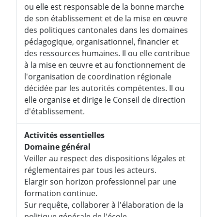
ou elle est responsable de la bonne marche
de son établissement et de la mise en œuvre
des politiques cantonales dans les domaines
pédagogique, organisationnel, financier et
des ressources humaines. Il ou elle contribue
à la mise en œuvre et au fonctionnement de
l'organisation de coordination régionale
décidée par les autorités compétentes. Il ou
elle organise et dirige le Conseil de direction
d'établissement.
Activités essentielles
Domaine général
Veiller au respect des dispositions légales et
réglementaires par tous les acteurs.
Elargir son horizon professionnel par une
formation continue.
Sur requête, collaborer à l'élaboration de la
politique générale de l'école.