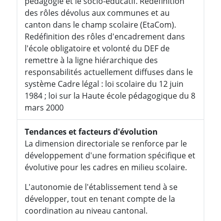
pédagogie et le socio-éducatif. Redéfinition
des rôles dévolus aux communes et au
canton dans le champ scolaire (EtaCom).
Redéfinition des rôles d'encadrement dans
l'école obligatoire et volonté du DEF de
remettre à la ligne hiérarchique des
responsabilités actuellement diffuses dans le
système Cadre légal : loi scolaire du 12 juin
1984 ; loi sur la Haute école pédagogique du 8
mars 2000
Tendances et facteurs d'évolution
La dimension directoriale se renforce par le
développement d'une formation spécifique et
évolutive pour les cadres en milieu scolaire.
L'autonomie de l'établissement tend à se
développer, tout en tenant compte de la
coordination au niveau cantonal.