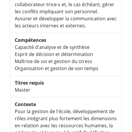
collaborateur-trice-s et, le cas échéant, gérer
les conflits impliquant son personnel.
Assurer et développer la communication avec
les acteurs internes et externes.
Compétences
Capacité d'analyse et de synthèse
Esprit de décision et détermination
Maîtrise de soi et gestion du stress
Organisation et gestion de son temps
Titres requis
Master
Contexte
Pour la gestion de l'école, développement de
rôles intégrant plus fortement les dimensions
en relation avec les ressources humaines, la