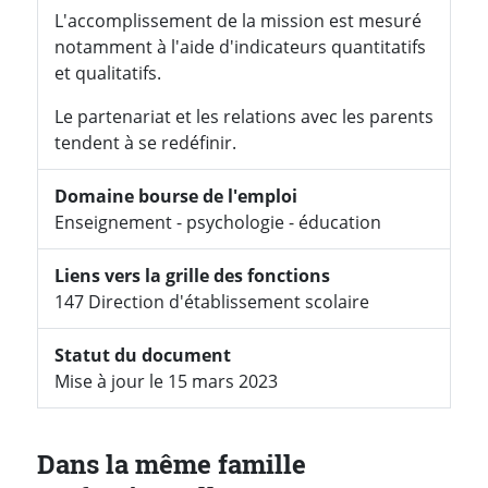
L'accomplissement de la mission est mesuré
notamment à l'aide d'indicateurs quantitatifs
et qualitatifs.
Le partenariat et les relations avec les parents
tendent à se redéfinir.
Domaine bourse de l'emploi
Enseignement - psychologie - éducation
Liens vers la grille des fonctions
147 Direction d'établissement scolaire
Statut du document
Mise à jour le 15 mars 2023
Dans la même famille