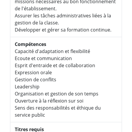
missions nécessaires au bon fonctionnement
de l'établissement.
Assurer les tâches administratives liées à la
gestion de la classe.
Développer et gérer sa formation continue.
Compétences
Capacité d'adaptation et flexibilité
Ecoute et communication
Esprit d'entraide et de collaboration
Expression orale
Gestion de conflits
Leadership
Organisation et gestion de son temps
Ouverture à la réflexion sur soi
Sens des responsabilités et éthique du
service public
Titres requis