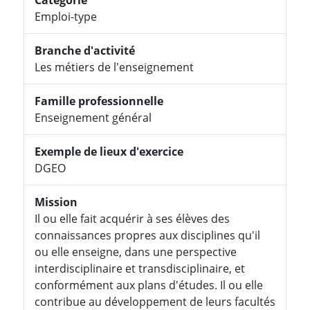
Emploi-type
Branche d'activité
Les métiers de l'enseignement
Famille professionnelle
Enseignement général
Exemple de lieux d'exercice
DGEO
Mission
Il ou elle fait acquérir à ses élèves des
connaissances propres aux disciplines qu'il
ou elle enseigne, dans une perspective
interdisciplinaire et transdisciplinaire, et
conformément aux plans d'études. Il ou elle
contribue au développement de leurs facultés