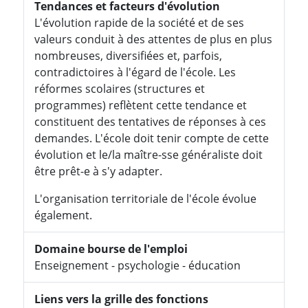
Tendances et facteurs d'évolution
L'évolution rapide de la société et de ses
valeurs conduit à des attentes de plus en plus
nombreuses, diversifiées et, parfois,
contradictoires à l'égard de l'école. Les
réformes scolaires (structures et
programmes) reflètent cette tendance et
constituent des tentatives de réponses à ces
demandes. L'école doit tenir compte de cette
évolution et le/la maître-sse généraliste doit
être prêt-e à s'y adapter.
L'organisation territoriale de l'école évolue
également.
Domaine bourse de l'emploi
Enseignement - psychologie - éducation
Liens vers la grille des fonctions