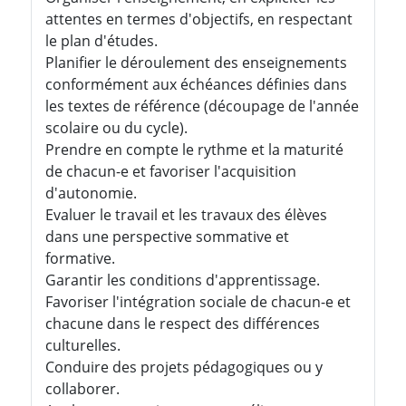
attentes en termes d'objectifs, en respectant
le plan d'études.
Planifier le déroulement des enseignements
conformément aux échéances définies dans
les textes de référence (découpage de l'année
scolaire ou du cycle).
Prendre en compte le rythme et la maturité
de chacun-e et favoriser l'acquisition
d'autonomie.
Evaluer le travail et les travaux des élèves
dans une perspective sommative et
formative.
Garantir les conditions d'apprentissage.
Favoriser l'intégration sociale de chacun-e et
chacune dans le respect des différences
culturelles.
Conduire des projets pédagogiques ou y
collaborer.