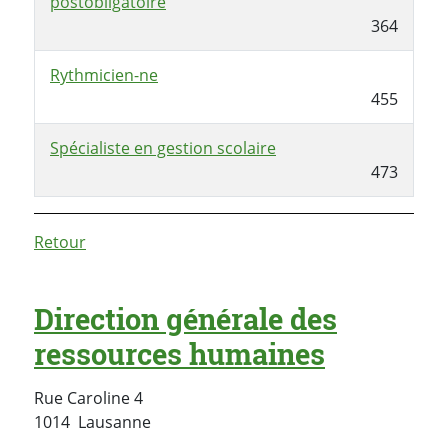
postobligatoire
364
Rythmicien-ne
455
Spécialiste en gestion scolaire
473
Retour
Direction générale des
ressources humaines
Rue Caroline 4
Suisse
1014
Lausanne