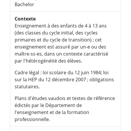
Bachelor
Contexte
Enseignement à des enfants de 4 à 13 ans
(des classes du cycle initial, des cycles
primaires et du cycle de transition) ; cet
enseignement est assuré par un-e ou des
maître-ss-es, dans un contexte caractérisé
par l'hétérogénéité des élèves.
Cadre légal : loi scolaire du 12 juin 1984; loi
sur la HEP du 12 décembre 2007 ; obligations
statutaires.
Plans d'études vaudois et textes de référence
édictés par le Département de
l'enseignement et de la formation
professionnelle.