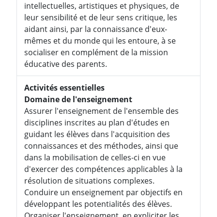
intellectuelles, artistiques et physiques, de
leur sensibilité et de leur sens critique, les
aidant ainsi, par la connaissance d'eux-
mêmes et du monde qui les entoure, à se
socialiser en complément de la mission
éducative des parents.
Activités essentielles
Domaine de l'enseignement
Assurer l'enseignement de l'ensemble des
disciplines inscrites au plan d'études en
guidant les élèves dans l'acquisition des
connaissances et des méthodes, ainsi que
dans la mobilisation de celles-ci en vue
d'exercer des compétences applicables à la
résolution de situations complexes.
Conduire un enseignement par objectifs en
développant les potentialités des élèves.
Organiser l'enseignement, en expliciter les