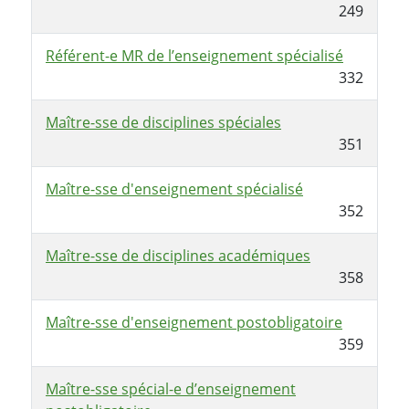
249
Référent-e MR de l’enseignement spécialisé
332
Maître-sse de disciplines spéciales
351
Maître-sse d'enseignement spécialisé
352
Maître-sse de disciplines académiques
358
Maître-sse d'enseignement postobligatoire
359
Maître-sse spécial-e d’enseignement