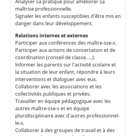
Analyser sa pratique pour améliorer sa
maîtrise professionnelle.
Signaler les enfants susceptibles d'être mis en
danger dans leur développement.
Relations internes et externes
Participer aux conférences des maître-sse-s.
Participer aux actions de concertation et de
coordination (conseil de classe, …).
Informer les parents sur l'activité scolaire et
la situation de leur enfant, répondre à leurs
interventions et dialoguer avec eux.
Collaborer avec les associations et les
collectivités publiques et privées.
Travailler en équipe pédagogique avec les
autres maître-sse-s et en équipe
pluridisciplinaire avec d'autres professionnel-
le-s.
Collaborer à des groupes de travail et à des