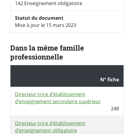
142 Enseignement obligatoire
Statut du document
Mise à jour le 15 mars 2023
Dans la même famille
professionnelle
N° fiche
Directeur-trice d’établissement
d’enseignement secondaire supérieur
248
Directeur-trice d’établissement
d’enseignement obligatoire