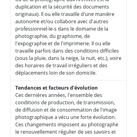
duplication et la sécurité des documents
originaux). Il ou elle travaille d'une manière
autonome et/ou collabore avec d'autres
professionnel-le-s dans le domaine de la
photographie, du graphisme, de
l'expographie et de l'imprimerie. Il ou elle
travaille parfois dans des conditions difficiles
(sous la pluie, dans la neige, la nuit, etc.), voire
des horaires de travail irréguliers et des
déplacements loin de son domicile.
Tendances et facteurs d'évolution
Ces dernières années, l'ensemble des
conditions de production, de transmission,
de diffusion et de consommation de l'image
photographique a vécu une forte évolution.
Ces changements imposent au photographe
le renouvellement régulier de ses savoirs et