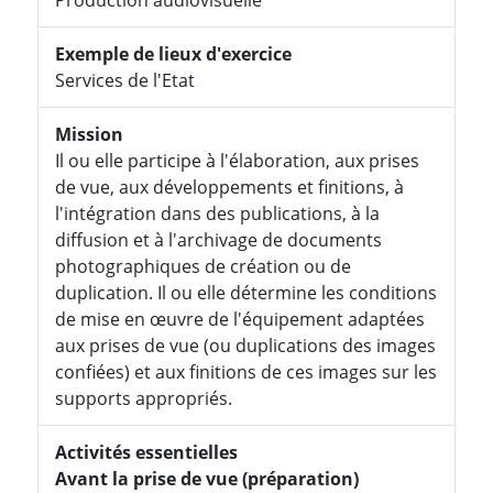
Exemple de lieux d'exercice
Services de l'Etat
Mission
Il ou elle participe à l'élaboration, aux prises
de vue, aux développements et finitions, à
l'intégration dans des publications, à la
diffusion et à l'archivage de documents
photographiques de création ou de
duplication. Il ou elle détermine les conditions
de mise en œuvre de l'équipement adaptées
aux prises de vue (ou duplications des images
confiées) et aux finitions de ces images sur les
supports appropriés.
Activités essentielles
Avant la prise de vue (préparation)