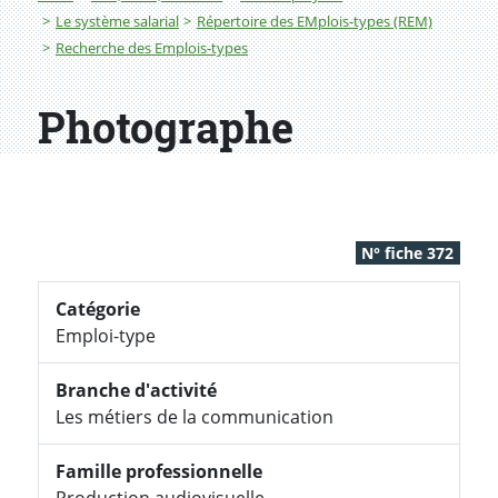
Le système salarial
Répertoire des EMplois-types (REM)
Recherche des Emplois-types
Photographe
N° fiche 372
Catégorie
Emploi-type
Branche d'activité
Les métiers de la communication
Famille professionnelle
Production audiovisuelle