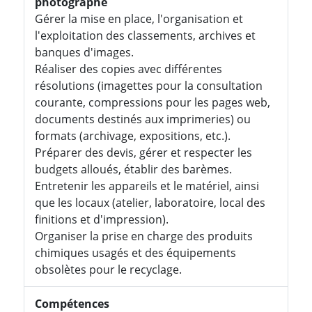
photographe
Gérer la mise en place, l'organisation et
l'exploitation des classements, archives et
banques d'images.
Réaliser des copies avec différentes
résolutions (imagettes pour la consultation
courante, compressions pour les pages web,
documents destinés aux imprimeries) ou
formats (archivage, expositions, etc.).
Préparer des devis, gérer et respecter les
budgets alloués, établir des barèmes.
Entretenir les appareils et le matériel, ainsi
que les locaux (atelier, laboratoire, local des
finitions et d'impression).
Organiser la prise en charge des produits
chimiques usagés et des équipements
obsolètes pour le recyclage.
Compétences