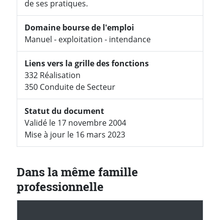
de ses pratiques.
Domaine bourse de l'emploi
Manuel - exploitation - intendance
Liens vers la grille des fonctions
332 Réalisation
350 Conduite de Secteur
Statut du document
Validé le 17 novembre 2004
Mise à jour le 16 mars 2023
Dans la même famille
professionnelle