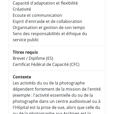
Capacité d'adaptation et flexibilité
Créativité
Ecoute et communication
Esprit d'entraide et de collaboration
Organisation et gestion de son temps
Sens des responsabilités et éthique du
service public
Titres requis
Brevet / Diplôme (ES)
Certificat Fédéral de Capacité (CFC)
Contexte
Les activités du ou de la photographe
dépendent fortement de la mission de l'entité
(exemple : l'activité essentielle du ou de la
photographe dans un centre audiovisuel ou à
l'Hôpital est la prise de vue, alors que celle du
ou de la photographe aux Archives est la