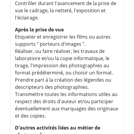
Contrôler durant l'avancement de la prise de
vue le cadrage, la netteté, l'exposition et
l'éclairage.
Après la prise de vue
Etiqueter et enregistrer les films ou autres
supports “ porteurs d'images ”.
Réaliser, ou faire réaliser, les travaux de
laboratoire et/ou la copie informatique, le
tirage, l'impression des photographies au
format prédéterminé, ou choisir un format.
Prendre part à la création des légendes ou
descripteurs des photographies.
Transmettre toutes les informations utiles au
respect des droits d'auteur et/ou participer
éventuellement aux marquages des originaux
et des copies.
D'autres activités liées au métier de