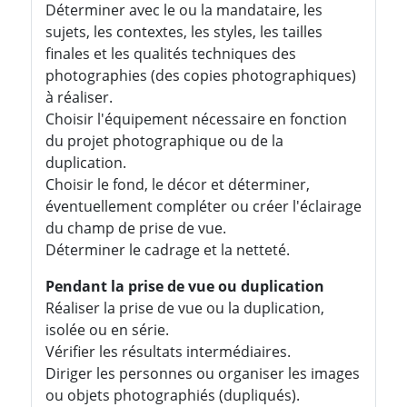
Déterminer avec le ou la mandataire, les
sujets, les contextes, les styles, les tailles
finales et les qualités techniques des
photographies (des copies photographiques)
à réaliser.
Choisir l'équipement nécessaire en fonction
du projet photographique ou de la
duplication.
Choisir le fond, le décor et déterminer,
éventuellement compléter ou créer l'éclairage
du champ de prise de vue.
Déterminer le cadrage et la netteté.
Pendant la prise de vue ou duplication
Réaliser la prise de vue ou la duplication,
isolée ou en série.
Vérifier les résultats intermédiaires.
Diriger les personnes ou organiser les images
ou objets photographiés (dupliqués).