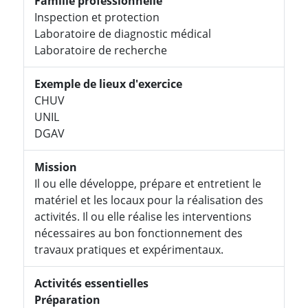
Famille professionnelle
Inspection et protection
Laboratoire de diagnostic médical
Laboratoire de recherche
Exemple de lieux d'exercice
CHUV
UNIL
DGAV
Mission
Il ou elle développe, prépare et entretient le
matériel et les locaux pour la réalisation des
activités. Il ou elle réalise les interventions
nécessaires au bon fonctionnement des
travaux pratiques et expérimentaux.
Activités essentielles
Préparation