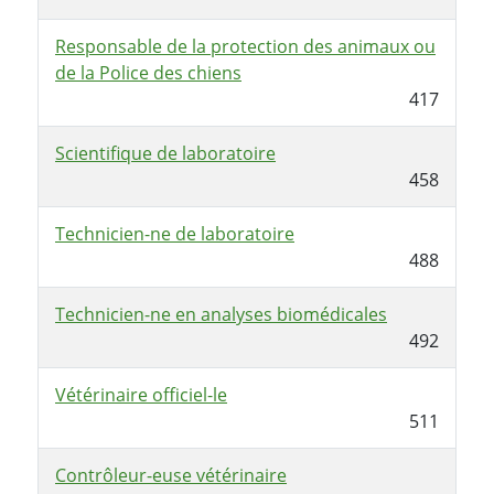
Responsable de la protection des animaux ou
de la Police des chiens
417
Scientifique de laboratoire
458
Technicien-ne de laboratoire
488
Technicien-ne en analyses biomédicales
492
Vétérinaire officiel-le
511
Contrôleur-euse vétérinaire