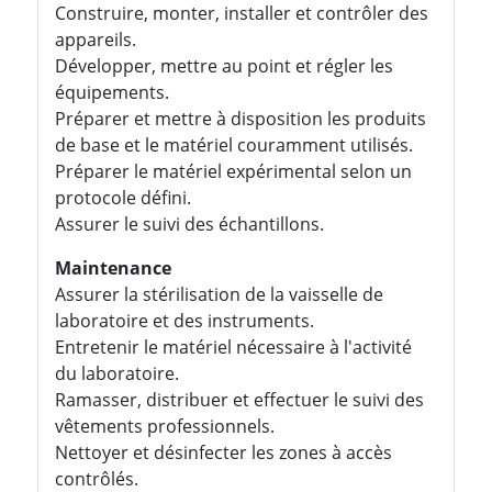
Construire, monter, installer et contrôler des
appareils.
Développer, mettre au point et régler les
équipements.
Préparer et mettre à disposition les produits
de base et le matériel couramment utilisés.
Préparer le matériel expérimental selon un
protocole défini.
Assurer le suivi des échantillons.
Maintenance
Assurer la stérilisation de la vaisselle de
laboratoire et des instruments.
Entretenir le matériel nécessaire à l'activité
du laboratoire.
Ramasser, distribuer et effectuer le suivi des
vêtements professionnels.
Nettoyer et désinfecter les zones à accès
contrôlés.