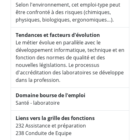
Selon l'environnement, cet emploi-type peut
être confronté à des risques (chimiques,
physiques, biologiques, ergonomiques…).
Tendances et facteurs d'évolution
Le métier évolue en parallèle avec le
développement informatique, technique et en
fonction des normes de qualité et des
nouvelles législations. Le processus
d'accréditation des laboratoires se développe
dans la profession.
Domaine bourse de l'emploi
Santé - laboratoire
Liens vers la grille des fonctions
232 Assistance et préparation
238 Conduite de Equipe