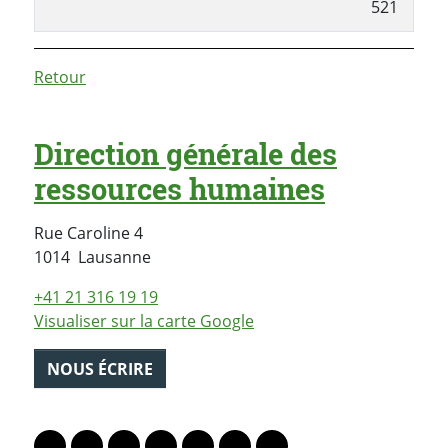
521
Retour
Direction générale des
ressources humaines
Rue Caroline 4
Suisse
1014
Lausanne
+41 21 316 19 19
Visualiser sur la carte Google
NOUS ÉCRIRE
PARTAGER LA PAGE