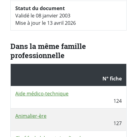
Statut du document
Validé le 08 janvier 2003
Mise à jour le 13 avril 2026
Dans la même famille
professionnelle
N° fiche
Aide médico-technique
124
Animalier-ère
127