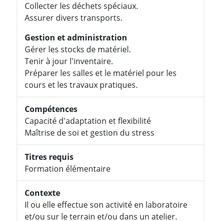
Collecter les déchets spéciaux.
Assurer divers transports.
Gestion et administration
Gérer les stocks de matériel.
Tenir à jour l'inventaire.
Préparer les salles et le matériel pour les
cours et les travaux pratiques.
Compétences
Capacité d'adaptation et flexibilité
Maîtrise de soi et gestion du stress
Titres requis
Formation élémentaire
Contexte
Il ou elle effectue son activité en laboratoire
et/ou sur le terrain et/ou dans un atelier.