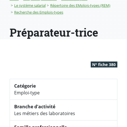
Le système salarial
Répertoire des EMplois-types (REM)
Recherche des Emplois-types
Préparateur-trice
N° fiche 380
Catégorie
Emploi-type
Branche d'activité
Les métiers des laboratoires