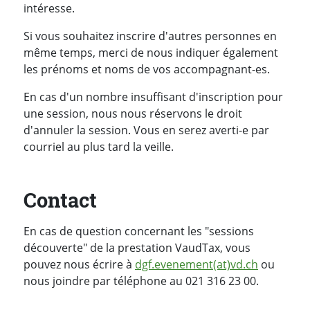
intéresse.
Si vous souhaitez inscrire d'autres personnes en
même temps, merci de nous indiquer également
les prénoms et noms de vos accompagnant-es.
En cas d'un nombre insuffisant d'inscription pour
une session, nous nous réservons le droit
d'annuler la session. Vous en serez averti-e par
courriel au plus tard la veille.
Contact
En cas de question concernant les "sessions
découverte" de la prestation VaudTax, vous
pouvez nous écrire à
dgf.evenement(at)vd.ch
ou
nous joindre par téléphone au 021 316 23 00.