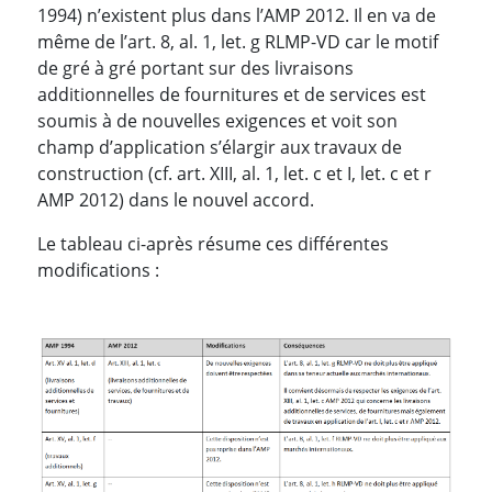
1994) n’existent plus dans l’AMP 2012. Il en va de
même de l’art. 8, al. 1, let. g RLMP-VD car le motif
de gré à gré portant sur des livraisons
additionnelles de fournitures et de services est
soumis à de nouvelles exigences et voit son
champ d’application s’élargir aux travaux de
construction (cf. art. XIII, al. 1, let. c et I, let. c et r
AMP 2012) dans le nouvel accord.
Le tableau ci-après résume ces différentes
modifications :