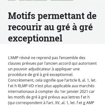
Motifs permettant de
recourir au gré à gré
exceptionnel
L’AMP révisé ne reprend pas l’ensemble des
clauses prévues par l’ancien accord qui autorisent
un pouvoir adjudicateur à appliquer une
procédure de gré à gré exceptionnel.
Concrètement, cela signifie que l’article 8, al. 1, let.
f et h RLMP-VD n’est plus applicable aux marchés
internationaux à compter du 1er janvier 2021 car
les motifs de gré à gré prévus aux lettres f et h
(qui correspondent à l’art. XV, al. 1, let. f et g AMP