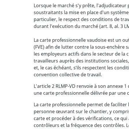
Lorsque le marché s'y prête, l'adjudicateur
soustraitants la mise en place d'un système
particulier, le respect des conditions de tra
durant l'exécution du marché (art. 8, al. 3 L
La carte professionnelle vaudoise est un ou
(FVE) afin de lutter contre la sous-enchère sal
les employeurs actifs dans le secteur de la
travailleurs auprès des institutions sociales,
et, le cas échéant, s’ils respectent les con
convention collective de travail.
L'article 2 RLMP-VD renvoie à son annexe 1 
une carte professionnelle délivrée par une 
La carte professionnelle permet de faciliter 
personne œuvrant sur le chantier, y compris
carte et procéder à des vérifications, ce 
contrôleurs et la fréquence des contrôles. 