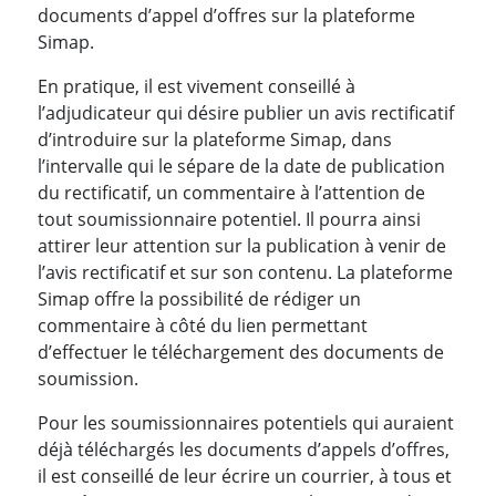
documents d’appel d’offres sur la plateforme
Simap.
En pratique, il est vivement conseillé à
l’adjudicateur qui désire publier un avis rectificatif
d’introduire sur la plateforme Simap, dans
l’intervalle qui le sépare de la date de publication
du rectificatif, un commentaire à l’attention de
tout soumissionnaire potentiel. Il pourra ainsi
attirer leur attention sur la publication à venir de
l’avis rectificatif et sur son contenu. La plateforme
Simap offre la possibilité de rédiger un
commentaire à côté du lien permettant
d’effectuer le téléchargement des documents de
soumission.
Pour les soumissionnaires potentiels qui auraient
déjà téléchargés les documents d’appels d’offres,
il est conseillé de leur écrire un courrier, à tous et