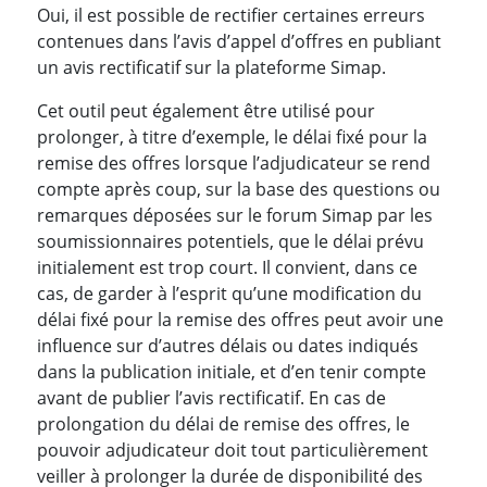
Oui, il est possible de rectifier certaines erreurs
contenues dans l’avis d’appel d’offres en publiant
un avis rectificatif sur la plateforme Simap.
Cet outil peut également être utilisé pour
prolonger, à titre d’exemple, le délai fixé pour la
remise des offres lorsque l’adjudicateur se rend
compte après coup, sur la base des questions ou
remarques déposées sur le forum Simap par les
soumissionnaires potentiels, que le délai prévu
initialement est trop court. Il convient, dans ce
cas, de garder à l’esprit qu’une modification du
délai fixé pour la remise des offres peut avoir une
influence sur d’autres délais ou dates indiqués
dans la publication initiale, et d’en tenir compte
avant de publier l’avis rectificatif. En cas de
prolongation du délai de remise des offres, le
pouvoir adjudicateur doit tout particulièrement
veiller à prolonger la durée de disponibilité des