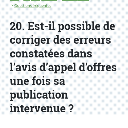
Questions fréquentes
20. Est-il possible de
corriger des erreurs
constatées dans
l’avis d’appel d’offres
une fois sa
publication
intervenue ?