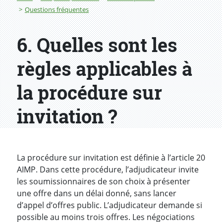
Questions fréquentes
6. Quelles sont les
règles applicables à
la procédure sur
invitation ?
La procédure sur invitation est définie à l’article 20
AIMP. Dans cette procédure, l’adjudicateur invite
les soumissionnaires de son choix à présenter
une offre dans un délai donné, sans lancer
d’appel d’offres public. L’adjudicateur demande si
possible au moins trois offres. Les négociations