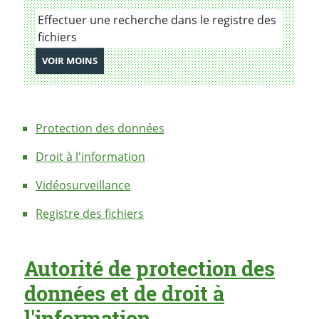
Effectuer une recherche dans le registre des
fichiers
DE PRESTATIONS
VOIR MOINS
Protection des données
Droit à l'information
Vidéosurveillance
Registre des fichiers
Autorité de protection des
données et de droit à
l'information