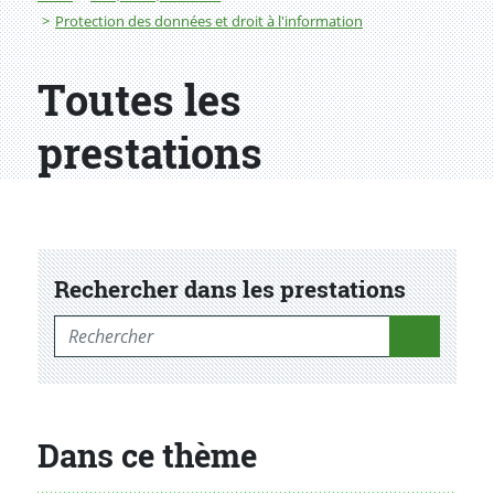
Protection des données et droit à l'information
Toutes les
prestations
Rechercher dans les prestations
Rechercher dans les prestations
Dans ce thème