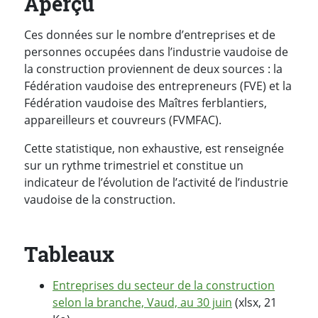
Aperçu
Ces données sur le nombre d’entreprises et de
personnes occupées dans l’industrie vaudoise de
la construction proviennent de deux sources : la
Fédération vaudoise des entrepreneurs (FVE) et la
Fédération vaudoise des Maîtres ferblantiers,
appareilleurs et couvreurs (FVMFAC).
Cette statistique, non exhaustive, est renseignée
sur un rythme trimestriel et constitue un
indicateur de l’évolution de l’activité de l’industrie
vaudoise de la construction.
Tableaux
Entreprises du secteur de la construction
selon la branche, Vaud, au 30 juin
(xlsx, 21