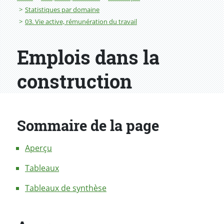
Statistiques par domaine
03. Vie active, rémunération du travail
Emplois dans la
construction
Sommaire de la page
Aperçu
Tableaux
Tableaux de synthèse