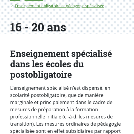
Enseignement obligatoire et pédagogie spécialisée
16 - 20 ans
Enseignement spécialisé
dans les écoles du
postobligatoire
L’enseignement spécialisé n’est dispensé, en
scolarité postobligatoire, que de manière
marginale et principalement dans le cadre de
mesures de préparation à la formation
professionnelle initiale (c.-à-d. les mesures de
transition). Les mesures ordinaires de pédagogie
spécialisée sont en effet subsidiaires par rapport