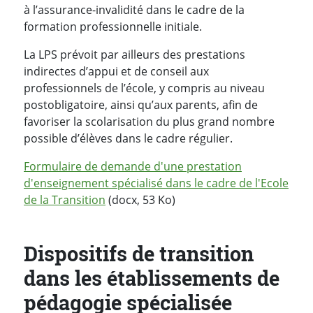
à l’assurance-invalidité dans le cadre de la
formation professionnelle initiale.
La LPS prévoit par ailleurs des prestations
indirectes d’appui et de conseil aux
professionnels de l’école, y compris au niveau
postobligatoire, ainsi qu’aux parents, afin de
favoriser la scolarisation du plus grand nombre
possible d’élèves dans le cadre régulier.
Formulaire de demande d'une prestation
d'enseignement spécialisé dans le cadre de l'Ecole
de la Transition
(docx, 53 Ko)
Dispositifs de transition
dans les établissements de
pédagogie spécialisée