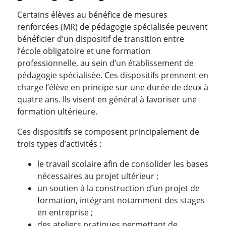
Certains élèves au bénéfice de mesures
renforcées (MR) de pédagogie spécialisée peuvent
bénéficier d’un dispositif de transition entre
l’école obligatoire et une formation
professionnelle, au sein d’un établissement de
pédagogie spécialisée. Ces dispositifs prennent en
charge l’élève en principe sur une durée de deux à
quatre ans. Ils visent en général à favoriser une
formation ultérieure.
Ces dispositifs se composent principalement de
trois types d’activités :
le travail scolaire afin de consolider les bases
nécessaires au projet ultérieur ;
un soutien à la construction d’un projet de
formation, intégrant notamment des stages
en entreprise ;
des ateliers pratiques permettant de