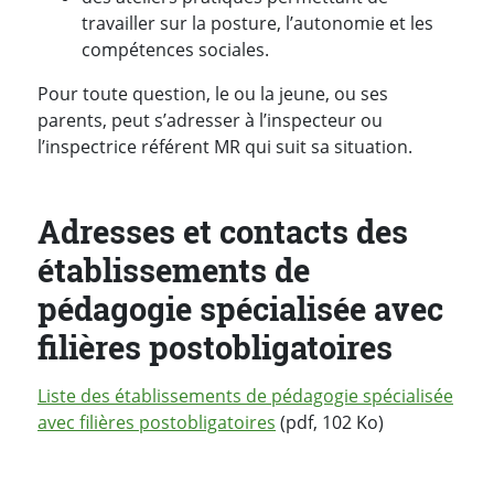
travailler sur la posture, l’autonomie et les
compétences sociales.
Pour toute question, le ou la jeune, ou ses
parents, peut s’adresser à l’inspecteur ou
l’inspectrice référent MR qui suit sa situation.
Adresses et contacts des
établissements de
pédagogie spécialisée avec
filières postobligatoires
Liste des établissements de pédagogie spécialisée
avec filières postobligatoires
(pdf, 102 Ko)