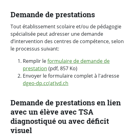
Demande de prestations
Tout établissement scolaire et/ou de pédagogie
spécialisée peut adresser une demande
d’intervention des centres de compétence, selon
le processus suivant:
Remplir le
formulaire de demande de
prestation
(pdf, 857 Ko)
Envoyer le formulaire complet à l'adresse
dgeo-dp.cc(at)vd.ch
Demande de prestations en lien
avec un élève avec TSA
diagnostiqué ou avec déficit
visuel