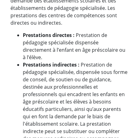
demande des établissements scolaires et des
établissements de pédagogie spécialisée. Les
prestations des centres de compétences sont
directes ou indirectes.
Prestations directes :
Prestation de
pédagogie spécialisée dispensée
directement à l’enfant en âge préscolaire ou
à l’élève.
Prestations indirectes :
Prestation de
pédagogie spécialisée, dispensée sous forme
de conseil, de soutien ou de guidance,
destinée aux professionnelles et
professionnels qui encadrent les enfants en
âge préscolaire et les élèves à besoins
éducatifs particuliers, ainsi qu’aux parents
qui en font la demande par le biais de
l'établissement scolaire. La prestation
indirecte peut se substituer ou compléter