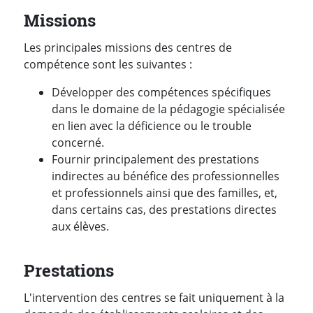
Missions
Les principales missions des centres de
compétence sont les suivantes :
Développer des compétences spécifiques
dans le domaine de la pédagogie spécialisée
en lien avec la déficience ou le trouble
concerné.
Fournir principalement des prestations
indirectes au bénéfice des professionnelles
et professionnels ainsi que des familles, et,
dans certains cas, des prestations directes
aux élèves.
Prestations
L'intervention des centres se fait uniquement à la