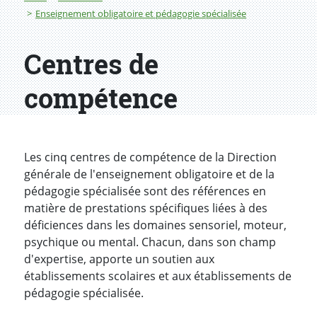
Enseignement obligatoire et pédagogie spécialisée
Centres de
compétence
Les cinq centres de compétence de la Direction
générale de l'enseignement obligatoire et de la
pédagogie spécialisée sont des références en
matière de prestations spécifiques liées à des
déficiences dans les domaines sensoriel, moteur,
psychique ou mental. Chacun, dans son champ
d'expertise, apporte un soutien aux
établissements scolaires et aux établissements de
pédagogie spécialisée.