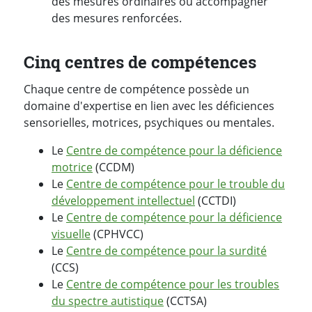
des mesures ordinaires ou accompagner
des mesures renforcées.
Cinq centres de compétences
Chaque centre de compétence possède un
domaine d'expertise en lien avec les déficiences
sensorielles, motrices, psychiques ou mentales.
Le
Centre de compétence pour la déficience
motrice
(CCDM)
Le
Centre de compétence pour le trouble du
développement intellectuel
(CCTDI)
Le
Centre de compétence pour la déficience
visuelle
(CPHVCC)
Le
Centre de compétence pour la surdité
(CCS)
Le
Centre de compétence pour les troubles
du spectre autistique
(CCTSA)