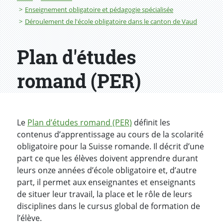
Enseignement obligatoire et pédagogie spécialisée
Déroulement de l'école obligatoire dans le canton de Vaud
Plan d'études
romand (PER)
Le
Plan d’études romand (PER)
définit les
contenus d’apprentissage au cours de la scolarité
obligatoire pour la Suisse romande. Il décrit d’une
part ce que les élèves doivent apprendre durant
leurs onze années d’école obligatoire et, d’autre
part, il permet aux enseignantes et enseignants
de situer leur travail, la place et le rôle de leurs
disciplines dans le cursus global de formation de
l’élève.