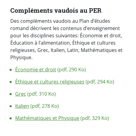
Compléments vaudois au PER
Des compléments vaudois au Plan d’études
romand décrivent les contenus d’enseignement
pour les disciplines suivantes: Économie et droit,
Éducation à l’alimentation, Éthique et cultures
religieuses, Grec, Italien, Latin, Mathématiques et
Physique.
Économie et droit
(pdf, 290 Ko)
Éthique et cultures religieuses
(pdf, 294 Ko)
Grec
(pdf, 310 Ko)
Italien
(pdf, 278 Ko)
Mathématiques et Physique
(pdf, 329 Ko)