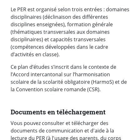
Le PER est organisé selon trois entrées : domaines
disciplinaires (déclinaison des différentes
disciplines enseignées), formation générale
(thématiques transversales aux domaines
disciplinaires) et capacités transversales
(compétences développées dans le cadre
d’activités en classe).
Ce plan d’études s’inscrit dans le contexte de
l’Accord intercantonal sur l’harmonisation
scolaire de la scolarité obligatoire (HarmoS) et de
la Convention scolaire romande (CSR).
Documents en téléchargement
Vous pouvez consulter et télécharger des
documents de communication et d'aide à la
lecture du PER (à l'usage des parents, du corps