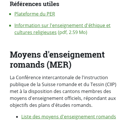
Références utiles
Plateforme du PER
Information sur l'enseignement d'éthique et
cultures religieuses
(pdf, 2.59 Mo)
Moyens d'enseignement
romands (MER)
La Conférence intercantonale de l'instruction
publique de la Suisse romande et du Tessin (CIIP)
met à la disposition des cantons membres des
moyens d'enseignement officiels, répondant aux
objectifs des plans d'études romands.
Liste des moyens d'enseignement romands