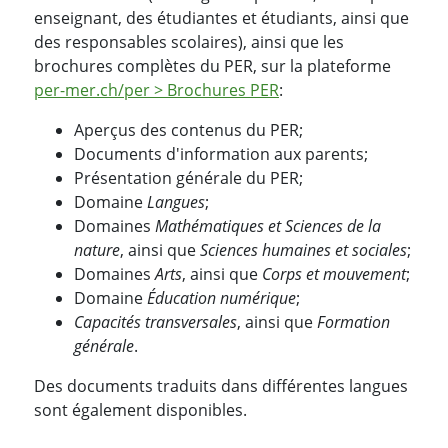
enseignant, des étudiantes et étudiants, ainsi que
des responsables scolaires), ainsi que les
brochures complètes du PER, sur la plateforme
per-mer.ch/per > Brochures PER
:
Aperçus des contenus du PER;
Documents d'information aux parents;
Présentation générale du PER;
Domaine
Langues
;
Domaines
Mathématiques et Sciences de la
nature
, ainsi que
Sciences humaines et sociales
;
Domaines
Arts
, ainsi que
Corps et mouvement
;
Domaine
Éducation numérique
;
Capacités transversales
, ainsi que
Formation
générale
.
Des documents traduits dans différentes langues
sont également disponibles.