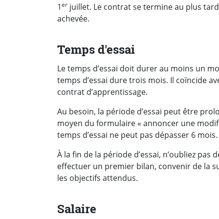
er
1
juillet. Le contrat se termine au plus tar
achevée.
Temps d'essai
Le temps d’essai doit durer au moins un mois
temps d’essai dure trois mois. Il coïncide av
contrat d’apprentissage.
Au besoin, la période d’essai peut être prol
moyen du formulaire « annoncer une modific
temps d’essai ne peut pas dépasser 6 mois.
À la fin de la période d’essai, n’oubliez pas
effectuer un premier bilan, convenir de la s
les objectifs attendus.
Salaire