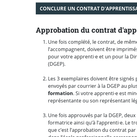
CONCLURE UN CONTRAT D'APPRENTISS
Approbation du contrat d'app
Une fois complété, le contrat, de mêm
l’accompagnent, doivent être imprimé
pour votre apprenti∙e et un pour la Di
(DGEP).
Les 3 exemplaires doivent être signés 
envoyés par courrier à la DGEP au plu
formation
. Si votre apprenti∙e est min
représentante ou son représentant lég
Une fois approuvés par la DGEP, deux 
formatrice ainsi qu’à l’apprenti∙e. Le 
que c’est l’approbation du contrat par 