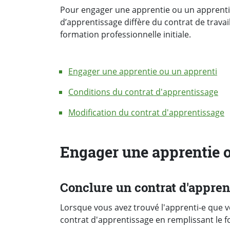
Pour engager une apprentie ou un apprenti, 
d’apprentissage diffère du contrat de travail
formation professionnelle initiale.
Engager une apprentie ou un apprenti
Conditions du contrat d'apprentissage
Modification du contrat d'apprentissage
Engager une apprentie 
Conclure un contrat d'appren
Lorsque vous avez trouvé l'apprenti-e que 
contrat d'apprentissage en remplissant le f