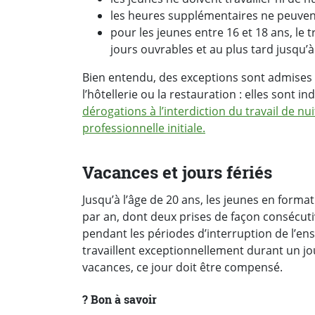
les heures supplémentaires ne peuvent
pour les jeunes entre 16 et 18 ans, le 
jours ouvrables et au plus tard jusqu’à
Bien entendu, des exceptions sont admises
l’hôtellerie ou la restauration : elles sont in
dérogations à l’interdiction du travail de n
professionnelle initiale.
Vacances et jours fériés
Jusqu’à l’âge de 20 ans, les jeunes en form
par an, dont deux prises de façon consécuti
pendant les périodes d’interruption de l’ens
travaillent exceptionnellement durant un jour
vacances, ce jour doit être compensé.
?️ Bon à savoir