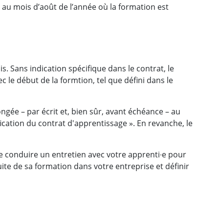
d au mois d’août de l’année où la formation est
. Sans indication spécifique dans le contrat, le
ec le début de la formtion, tel que défini dans le
ongée – par écrit et, bien sûr, avant échéance – au
ation du contrat d'apprentissage ». En revanche, le
 de conduire un entretien avec votre apprenti∙e pour
uite de sa formation dans votre entreprise et définir