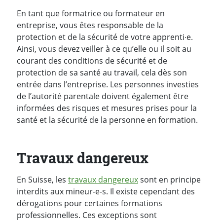
En tant que formatrice ou formateur en
entreprise, vous êtes responsable de la
protection et de la sécurité de votre apprenti∙e.
Ainsi, vous devez veiller à ce qu’elle ou il soit au
courant des conditions de sécurité et de
protection de sa santé au travail, cela dès son
entrée dans l’entreprise. Les personnes investies
de l’autorité parentale doivent également être
informées des risques et mesures prises pour la
santé et la sécurité de la personne en formation.
Travaux dangereux
En Suisse, les
travaux dangereux
sont en principe
interdits aux mineur-e-s. Il existe cependant des
dérogations pour certaines formations
professionnelles. Ces exceptions sont