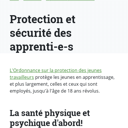
Protection et
sécurité des
apprenti-e-s
L'Ordonnance sur la protection des jeunes
travailleurs
protège les jeunes en apprentissage,
et plus largement, celles et ceux qui sont
employés, jusqu'à l'âge de 18 ans révolus.
La santé physique et
psychique d'abord!