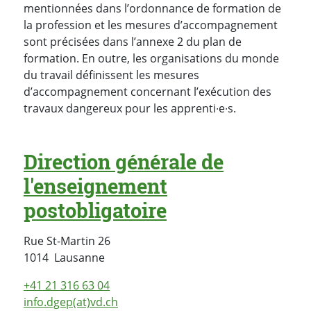
mentionnées dans l’ordonnance de formation de
la profession et les mesures d’accompagnement
sont précisées dans l’annexe 2 du plan de
formation. En outre, les organisations du monde
du travail définissent les mesures
d’accompagnement concernant l’exécution des
travaux dangereux pour les apprenti∙e∙s.
Direction générale de
l'enseignement
postobligatoire
Rue St-Martin 26
Suisse
1014
Lausanne
+41 21 316 63 04
info.dgep(at)vd.ch