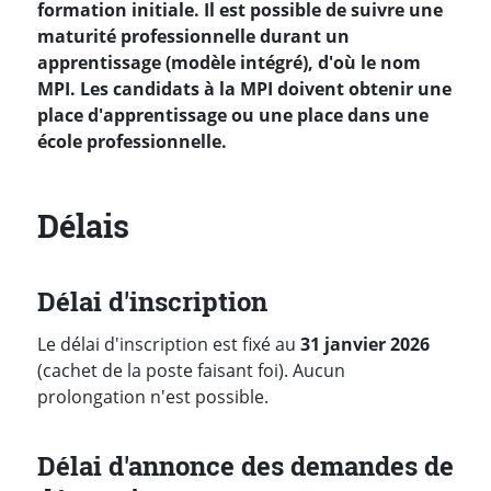
formation initiale. Il est possible de suivre une
maturité professionnelle durant un
apprentissage (modèle intégré), d'où le nom
MPI. Les candidats à la MPI doivent obtenir une
place d'apprentissage ou une place dans une
école professionnelle.
Délais
Délai d'inscription
Le délai d'inscription est fixé au
31 janvier 2026
(cachet de la poste faisant foi). Aucun
prolongation n'est possible.
Délai d'annonce des demandes de