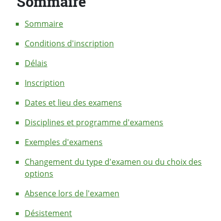
Sommaire
Sommaire
Conditions d'inscription
Délais
Inscription
Dates et lieu des examens
Disciplines et programme d'examens
Exemples d'examens
Changement du type d'examen ou du choix des
options
Absence lors de l'examen
Désistement