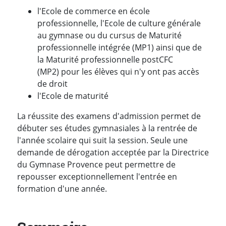
l'Ecole de commerce en école
professionnelle, l'Ecole de culture générale
au gymnase ou du cursus de Maturité
professionnelle intégrée (MP1) ainsi que de
la Maturité professionnelle postCFC
(MP2) pour les élèves qui n'y ont pas accès
de droit
l'Ecole de maturité
La réussite des examens d'admission permet de
débuter ses études gymnasiales à la rentrée de
l'année scolaire qui suit la session. Seule une
demande de dérogation acceptée par la Directrice
du Gymnase Provence peut permettre de
repousser exceptionnellement l'entrée en
formation d'une année.