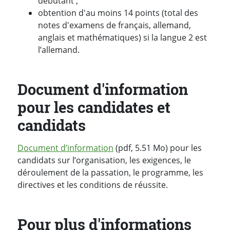
débutant ;
obtention d'au moins 14 points (total des
notes d'examens de français, allemand,
anglais et mathématiques) si la langue 2 est
l’allemand.
Document d'information
pour les candidates et
candidats
Document d’information
(pdf, 5.51 Mo) pour les
candidats sur l’organisation, les exigences, le
déroulement de la passation, le programme, les
directives et les conditions de réussite.
Pour plus d'informations