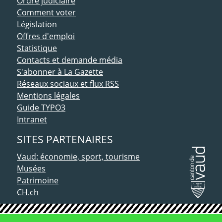
Ordre judiciaire
Comment voter
Législation
Offres d'emploi
Statistique
Contacts et demande média
S'abonner à La Gazette
Réseaux sociaux et flux RSS
Mentions légales
Guide TYPO3
Intranet
SITES PARTENAIRES
Vaud: économie, sport, tourisme
Musées
Patrimoine
CH.ch