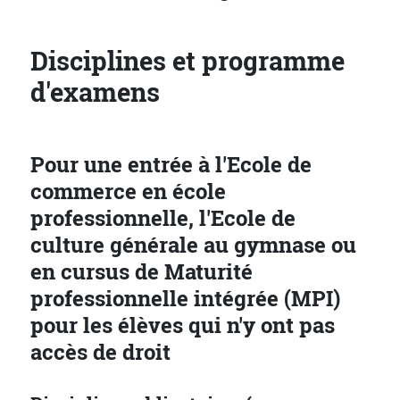
Disciplines et programme
d'examens
Pour une entrée à l'Ecole de
commerce en école
professionnelle, l'Ecole de
culture générale au gymnase ou
en cursus de Maturité
professionnelle intégrée (MPI)
pour les élèves qui n'y ont pas
accès de droit