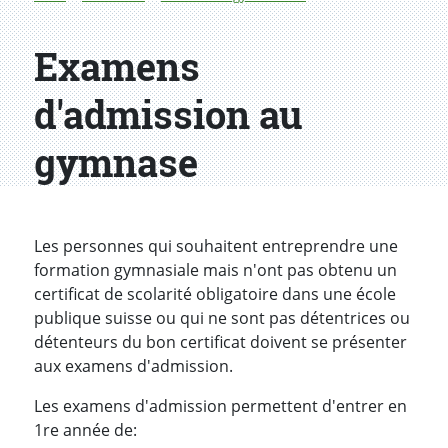
Examens
d'admission au
gymnase
Les personnes qui souhaitent entreprendre une
formation gymnasiale mais n'ont pas obtenu un
certificat de scolarité obligatoire dans une école
publique suisse ou qui ne sont pas détentrices ou
détenteurs du bon certificat doivent se présenter
aux examens d'admission.
Les examens d'admission permettent d'entrer en
1re année de: