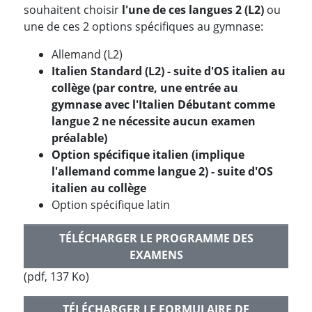
souhaitent choisir
l'une de ces langues 2 (L2)
ou
une de ces 2 options spécifiques au gymnase:
Allemand (L2)
Italien Standard (L2) - suite d'OS italien au
collège (par contre, une entrée au
gymnase avec l'Italien Débutant comme
langue 2 ne nécessite aucun examen
préalable)
Option spécifique italien (implique
l'allemand comme langue 2) - suite d'OS
italien au collège
Option spécifique latin
TÉLÉCHARGER LE PROGRAMME DES
EXAMENS
(pdf, 137 Ko)
TÉLÉCHARGER LE FORMULAIRE DE