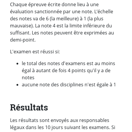
Chaque épreuve écrite donne lieu à une
évaluation sanctionnée par une note. L’échelle
des notes va de 6 (la meilleure) à 1 (la plus
mauvaise). La note 4 est la limite inférieure du
suffisant. Les notes peuvent être exprimées au
demi-point.
L'examen est réussi si:
le total des notes d'examens est au moins
égal à autant de fois 4 points qu'il y a de
notes
aucune note des disciplines n'est égale à 1
Résultats
Les résultats sont envoyés aux responsables
légaux dans les 10 jours suivant les examens. Si