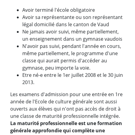
Avoir terminé l'école obligatoire
Avoir sa représentante ou son représentant
légal domicilié dans le canton de Vaud
Ne jamais avoir suivi, même partiellement,
un enseignement dans un gymnase vaudois
N'avoir pas suivi, pendant l'année en cours,
même partiellement, le programme d'une
classe qui aurait permis d'accéder au
gymnase, peu importe la voie.
Etre né-e entre le 1er juillet 2008 et le 30 juin
2013.
Les examens d'admission pour une entrée en 1re
année de l'Ecole de culture générale sont aussi
ouverts aux élèves qui n'ont pas accès de droit à
une classe de maturité professionnelle intégrée.
La maturité professionnelle est une formation
générale approfondie qui complète une