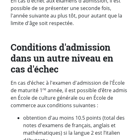
En cas d'échec aux examens d'admission, il est
possible de se présenter une seconde fois,
l'année suivante au plus tôt, pour autant que la
limite d'âge soit respectée.
Conditions d'admission
dans un autre niveau en
cas d'échec
En cas d’échec à l'examen d'admission de l'École
re
de maturité 1
année, il est possible d’être admis
en École de culture générale ou en École de
commerce aux conditions suivantes :
obtention d'au moins 10.5 points (total des
notes d'examens de français, anglais et
mathématiques) si la langue 2 est l’italien