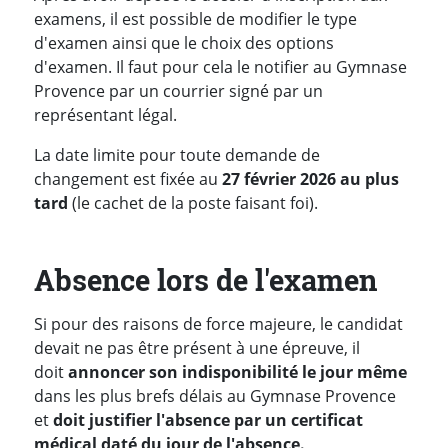
examens, il est possible de modifier le type
d'examen ainsi que le choix des options
d'examen. Il faut pour cela le notifier au Gymnase
Provence par un courrier signé par un
représentant légal.
La date limite pour toute demande de
changement est fixée au
27 février 2026 au plus
tard
(le cachet de la poste faisant foi).
Absence lors de l'examen
Si pour des raisons de force majeure, le candidat
devait ne pas être présent à une épreuve, il
doit
annoncer son indisponibilité le jour même
dans les plus brefs délais au Gymnase Provence
et
doit justifier l'absence par un certificat
médical daté du jour de l'absence.