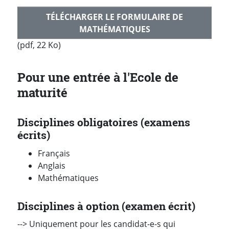
TÉLÉCHARGER LE FORMULAIRE DE
MATHÉMATIQUES
(pdf, 22 Ko)
Pour une entrée à l'Ecole de
maturité
Disciplines obligatoires (examens
écrits)
Français
Anglais
Mathématiques
Disciplines à option (examen écrit)
--> Uniquement pour les candidat-e-s qui