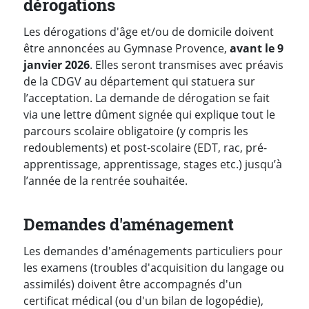
dérogations
Les dérogations d'âge et/ou de domicile doivent
être annoncées au Gymnase Provence,
avant le 9
janvier 2026
. Elles seront transmises avec préavis
de la CDGV au département qui statuera sur
l’acceptation. La demande de dérogation se fait
via une lettre dûment signée qui explique tout le
parcours scolaire obligatoire (y compris les
redoublements) et post-scolaire (EDT, rac, pré-
apprentissage, apprentissage, stages etc.) jusqu’à
l’année de la rentrée souhaitée.
Demandes d'aménagement
Les demandes d'aménagements particuliers pour
les examens (troubles d'acquisition du langage ou
assimilés) doivent être accompagnés d'un
certificat médical (ou d'un bilan de logopédie),