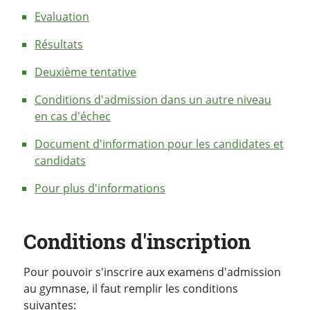
Evaluation
Résultats
Deuxième tentative
Conditions d'admission dans un autre niveau
en cas d'échec
Document d'information pour les candidates et
candidats
Pour plus d'informations
Conditions d'inscription
Pour pouvoir s'inscrire aux examens d'admission
au gymnase, il faut remplir les conditions
suivantes: