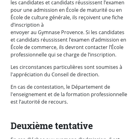
les candidates et candidats réussissent l’examen
pour une admission en École de maturité ou en
École de culture générale, ils reçoivent une fiche
d’inscription à
envoyer au Gymnase Provence. Si les candidates
et candidats réussissent l’examen d’admission en
École de commerce, ils devront contacter l’École
professionnelle qui se charge de l’inscription.
Les circonstances particulières sont soumises à
l'appréciation du Conseil de direction.
En cas de contestation, le Département de
l'enseignement et de la formation professionnelle
est l’autorité de recours.
Deuxième tentative