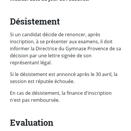
Désistement
Si un candidat décide de renoncer, après
inscription, à se présenter aux examens, il doit
informer la Directrice du Gymnase Provence de sa
décision par une lettre signée de son
représentant légal.
Si le désistement est annoncé après le 30 avril, la
session est réputée échouée.
En cas de désistement, la finance d'inscription
n'est pas remboursée.
Evaluation