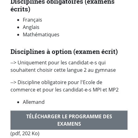
Disciplines obligatoires (examens
écrits)
Français
Anglais
Mathématiques
Disciplines à option (examen écrit)
--> Uniquement pour les candidat-e-s qui
souhaitent choisir cette langue 2 au gymnase
--> Discipline obligatoire pour l'Ecole de
commerce et pour les candidat-e-s MPI et MP2
Allemand
TÉLÉCHARGER LE PROGRAMME DES
EXAMENS
(pdf, 202 Ko)