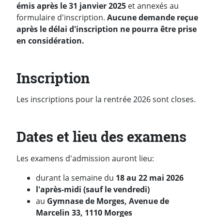
émis après le 31 janvier 2025
et annexés au
formulaire d'inscription.
Aucune demande reçue
après le délai d'inscription ne pourra être prise
en considération.
Inscription
Les inscriptions pour la rentrée 2026 sont closes.
Dates et lieu des examens
Les examens d'admission auront lieu:
durant la semaine du
18 au 22 mai 2026
l'après-midi (sauf le vendredi)
au
Gymnase de Morges, Avenue de
Marcelin 33, 1110 Morges