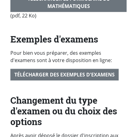
MATHÉMATIQUES
(pdf, 22 Ko)
Exemples d'examens
Pour bien vous préparer, des exemples
d'examens sont à votre disposition en ligne:
TÉLÉCHARGER DES EXEMPLES D'EXAMENS
Changement du type
d'examen ou du choix des
options
Après avoir déposé le dossier d'inscription aux