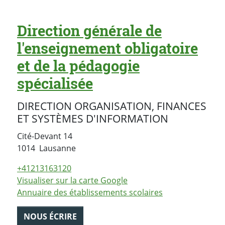
Direction générale de
l'enseignement obligatoire
et de la pédagogie
spécialisée
DIRECTION ORGANISATION, FINANCES
ET SYSTÈMES D'INFORMATION
Cité-Devant 14
Suisse
1014
Lausanne
+41213163120
Visualiser sur la carte Google
Annuaire des établissements scolaires
NOUS ÉCRIRE