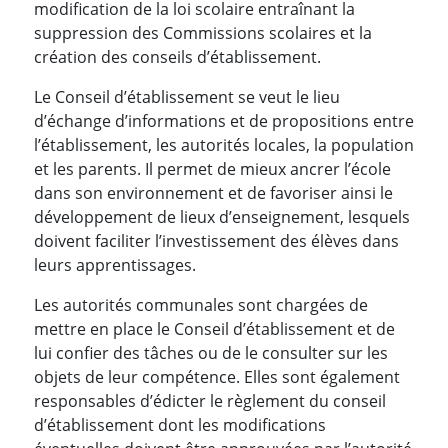
modification de la loi scolaire entraînant la
suppression des Commissions scolaires et la
création des conseils d’établissement.
Le Conseil d’établissement se veut le lieu
d’échange d’informations et de propositions entre
l’établissement, les autorités locales, la population
et les parents. Il permet de mieux ancrer l’école
dans son environnement et de favoriser ainsi le
développement de lieux d’enseignement, lesquels
doivent faciliter l’investissement des élèves dans
leurs apprentissages.
Les autorités communales sont chargées de
mettre en place le Conseil d’établissement et de
lui confier des tâches ou de le consulter sur les
objets de leur compétence. Elles sont également
responsables d’édicter le règlement du conseil
d’établissement dont les modifications