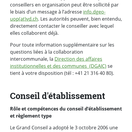
conseillers en organisation peut être sollicité par
le biais d’un message à l’adresse
info.dgeo-
uop(at)vd.ch
. Les autorités peuvent, bien entendu,
directement contacter le conseiller avec lequel
elles collaborent déjà.
Pour toute information supplémentaire sur les
questions liées à la collaboration
intercommunale, la
Direction des affaires
institutionnelles et des communes (DGAIC)
se
tient à votre disposition (tél : +41 21 316 40 80).
Conseil d'établissement
Rôle et compétences du conseil d’établissement
et règlement type
Le Grand Conseil a adopté le 3 octobre 2006 une