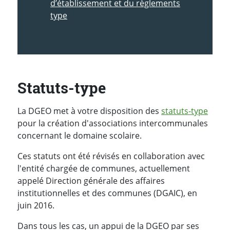
d’établissement et du règlements
type
Statuts-type
La DGEO met à votre disposition des
statuts-type
pour la création d'associations intercommunales
concernant le domaine scolaire.
Ces statuts ont été révisés en collaboration avec
l'entité chargée de communes, actuellement
appelé Direction générale des affaires
institutionnelles et des communes (DGAIC), en
juin 2016.
Dans tous les cas, un appui de la DGEO par ses