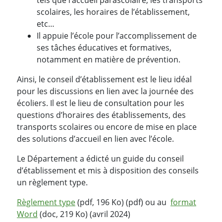
tels que l’accueil parascolaire, les transports
scolaires, les horaires de l’établissement,
etc…
Il appuie l’école pour l’accomplissement de
ses tâches éducatives et formatives,
notamment en matière de prévention.
Ainsi, le conseil d’établissement est le lieu idéal
pour les discussions en lien avec la journée des
écoliers. Il est le lieu de consultation pour les
questions d’horaires des établissements, des
transports scolaires ou encore de mise en place
des solutions d’accueil en lien avec l’école.
Le Département a édicté un guide du conseil
d’établissement et mis à disposition des conseils
un règlement type.
Règlement type
(pdf, 196 Ko) (pdf) ou au
format
Word
(doc, 219 Ko) (avril 2024)