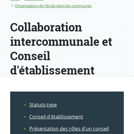
Organisation de l'école dans les communes
Collaboration
intercommunale et
Conseil
d'établissement
Statuts-type
Conseil d'établissement
Présentation des rôles d'un conseil