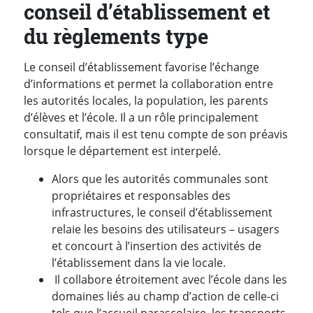
conseil d’établissement et
du règlements type
Le conseil d’établissement favorise l’échange
d’informations et permet la collaboration entre
les autorités locales, la population, les parents
d’élèves et l’école. Il a un rôle principalement
consultatif, mais il est tenu compte de son préavis
lorsque le département est interpelé.
Alors que les autorités communales sont
propriétaires et responsables des
infrastructures, le conseil d’établissement
relaie les besoins des utilisateurs – usagers
et concourt à l’insertion des activités de
l’établissement dans la vie locale.
Il collabore étroitement avec l’école dans les
domaines liés au champ d’action de celle-ci