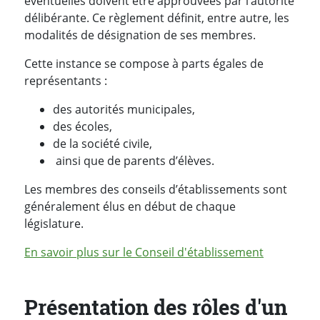
éventuelles doivent être approuvées par l’autorité
délibérante. Ce règlement définit, entre autre, les
modalités de désignation de ses membres.
Cette instance se compose à parts égales de
représentants :
des autorités municipales,
des écoles,
de la société civile,
ainsi que de parents d’élèves.
Les membres des conseils d’établissements sont
généralement élus en début de chaque
législature.
En savoir plus sur le Conseil d'établissement
Présentation des rôles d'un