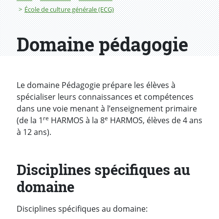
École de culture générale (ECG)
Domaine pédagogie
Le domaine Pédagogie prépare les élèves à
spécialiser leurs connaissances et compétences
dans une voie menant à l’enseignement primaire
re
e
(de la 1
HARMOS à la 8
HARMOS, élèves de 4 ans
à 12 ans).
Disciplines spécifiques au
domaine
Disciplines spécifiques au domaine: