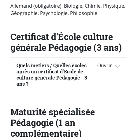
Allemand (obligatoire), Biologie, Chimie, Physique,
Géographie, Psychologie, Philosophie
Certificat d'École culture
générale Pédagogie (3 ans)
Quels métiers / Quelles écoles
après un certificat d'École de
culture générale Pédagogie - 3
ans ?
Maturité spécialisée
Pédagogie (1 an
complémentaire)