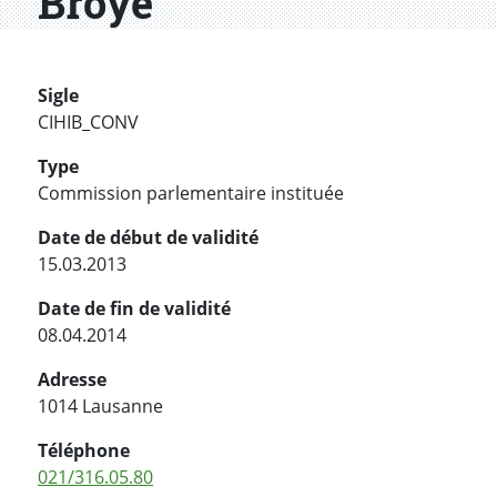
Broye
Sigle
CIHIB_CONV
Type
Commission parlementaire instituée
Date de début de validité
15.03.2013
Date de fin de validité
08.04.2014
Adresse
1014 Lausanne
Téléphone
021/316.05.80