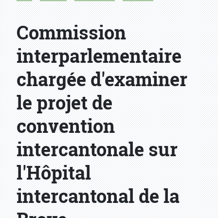
Commission
interparlementaire
chargée d'examiner
le projet de
convention
intercantonale sur
l'Hôpital
intercantonal de la