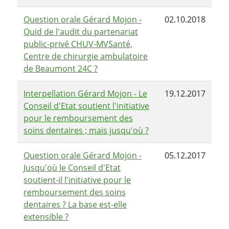
Question orale Gérard Mojon -
02.10.2018
Quid de l'audit du partenariat
public-privé CHUV-MVSanté,
Centre de chirurgie ambulatoire
de Beaumont 24C ?
Interpellation Gérard Mojon - Le
19.12.2017
Conseil d'Etat soutient l'initiative
pour le remboursement des
soins dentaires ; mais jusqu'où ?
Question orale Gérard Mojon -
05.12.2017
Jusqu'où le Conseil d'Etat
soutient-il l'initiative pour le
remboursement des soins
dentaires ? La base est-elle
extensible ?