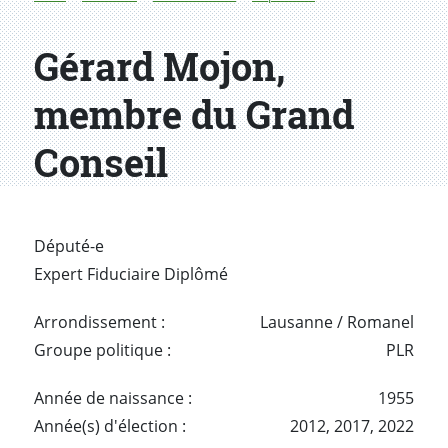
Gérard Mojon,
membre du Grand
Conseil
Député-e
Expert Fiduciaire Diplômé
Arrondissement :
Lausanne / Romanel
Groupe politique :
PLR
Année de naissance :
1955
Année(s) d'élection :
2012,
2017,
2022