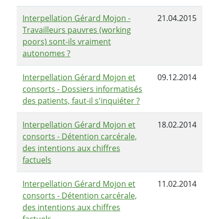
Interpellation Gérard Mojon -
21.04.2015
Travailleurs pauvres (working
poors) sont-ils vraiment
autonomes ?
Interpellation Gérard Mojon et
09.12.2014
consorts - Dossiers informatisés
des patients, faut-il s'inquiéter ?
Interpellation Gérard Mojon et
18.02.2014
consorts - Détention carcérale,
des intentions aux chiffres
factuels
Interpellation Gérard Mojon et
11.02.2014
consorts - Détention carcérale,
des intentions aux chiffres