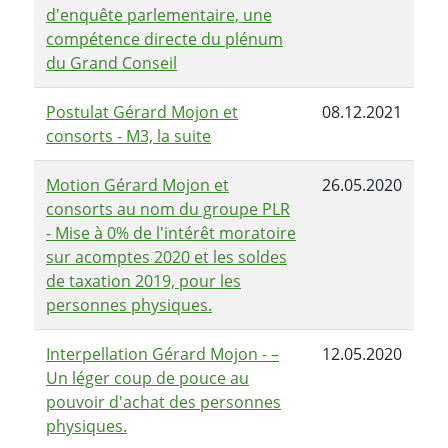
d'enquête parlementaire, une
compétence directe du plénum
du Grand Conseil
Postulat Gérard Mojon et
08.12.2021
consorts - M3, la suite
Motion Gérard Mojon et
26.05.2020
consorts au nom du groupe PLR
- Mise à 0% de l'intérêt moratoire
sur acomptes 2020 et les soldes
de taxation 2019, pour les
personnes physiques.
Interpellation Gérard Mojon - –
12.05.2020
Un léger coup de pouce au
pouvoir d'achat des personnes
physiques.