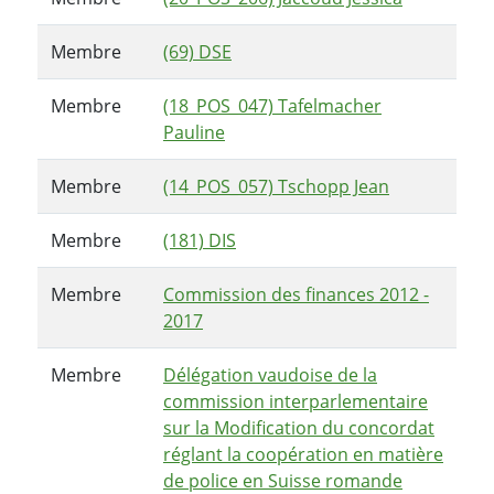
Membre
(69) DSE
Membre
(18_POS_047) Tafelmacher
Pauline
Membre
(14_POS_057) Tschopp Jean
Membre
(181) DIS
Membre
Commission des finances 2012 -
2017
Membre
Délégation vaudoise de la
commission interparlementaire
sur la Modification du concordat
réglant la coopération en matière
de police en Suisse romande