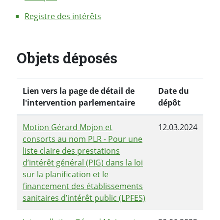
Registre des intérêts
Objets déposés
Lien vers la page de détail de
Date du
l'intervention parlementaire
dépôt
Motion Gérard Mojon et
12.03.2024
consorts au nom PLR - Pour une
liste claire des prestations
d’intérêt général (PIG) dans la loi
sur la planification et le
financement des établissements
sanitaires d’intérêt public (LPFES)