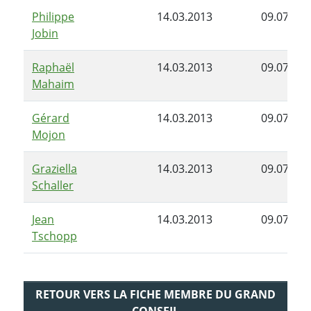
Philippe
14.03.2013
09.07.201
Jobin
Raphaël
14.03.2013
09.07.201
Mahaim
Gérard
14.03.2013
09.07.201
Mojon
Graziella
14.03.2013
09.07.201
Schaller
Jean
14.03.2013
09.07.201
Tschopp
RETOUR VERS LA FICHE MEMBRE DU GRAND