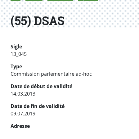
(55) DSAS
Sigle
13_045
Type
Commission parlementaire ad-hoc
Date de début de validité
14.03.2013
Date de fin de validité
09.07.2019
Adresse
-