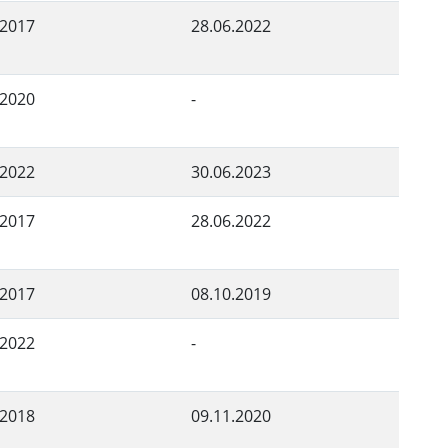
.2017
28.06.2022
.2020
-
.2022
30.06.2023
.2017
28.06.2022
.2017
08.10.2019
.2022
-
.2018
09.11.2020