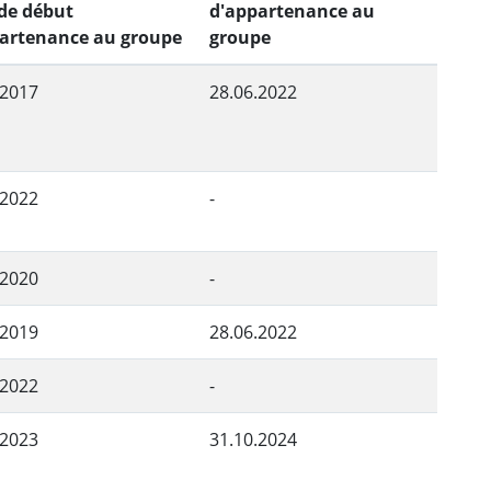
de début
d'appartenance au
artenance au groupe
groupe
.2017
28.06.2022
.2022
-
.2020
-
.2019
28.06.2022
.2022
-
.2023
31.10.2024