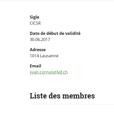
Sigle
CICSR
Date de début de validité
30.06.2017
Adresse
1014 Lausanne
Email
yvan.cornu(at)vd.ch
Liste des membres