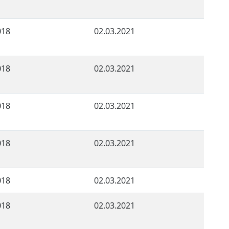
018
02.03.2021
018
02.03.2021
018
02.03.2021
018
02.03.2021
018
02.03.2021
018
02.03.2021