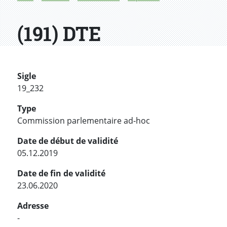
(191) DTE
Sigle
19_232
Type
Commission parlementaire ad-hoc
Date de début de validité
05.12.2019
Date de fin de validité
23.06.2020
Adresse
-