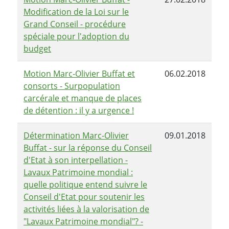
Modification de la Loi sur le
Grand Conseil - procédure
spéciale pour l'adoption du
budget
Motion Marc-Olivier Buffat et
06.02.2018
consorts - Surpopulation
carcérale et manque de places
de détention : il y a urgence !
Détermination Marc-Olivier
09.01.2018
Buffat - sur la réponse du Conseil
d'Etat à son interpellation -
Lavaux Patrimoine mondial :
quelle politique entend suivre le
Conseil d'Etat pour soutenir les
activités liées à la valorisation de
"Lavaux Patrimoine mondial"? -