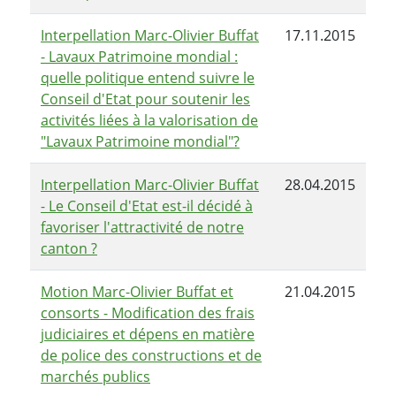
Interpellation Marc-Olivier Buffat
17.11.2015
- Lavaux Patrimoine mondial :
quelle politique entend suivre le
Conseil d'Etat pour soutenir les
activités liées à la valorisation de
"Lavaux Patrimoine mondial"?
Interpellation Marc-Olivier Buffat
28.04.2015
- Le Conseil d'Etat est-il décidé à
favoriser l'attractivité de notre
canton ?
Motion Marc-Olivier Buffat et
21.04.2015
consorts - Modification des frais
judiciaires et dépens en matière
de police des constructions et de
marchés publics