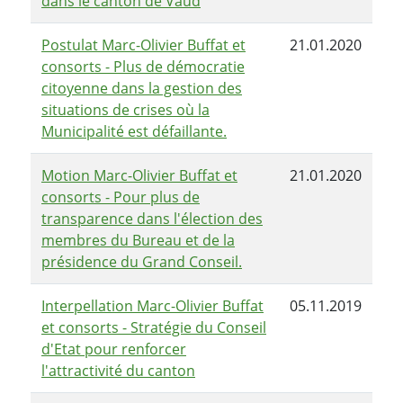
dans le canton de Vaud
Postulat Marc-Olivier Buffat et
21.01.2020
consorts - Plus de démocratie
citoyenne dans la gestion des
situations de crises où la
Municipalité est défaillante.
Motion Marc-Olivier Buffat et
21.01.2020
consorts - Pour plus de
transparence dans l'élection des
membres du Bureau et de la
présidence du Grand Conseil.
Interpellation Marc-Olivier Buffat
05.11.2019
et consorts - Stratégie du Conseil
d'Etat pour renforcer
l'attractivité du canton