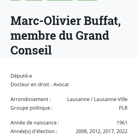
Marc-Olivier Buffat,
membre du Grand
Conseil
Député-e
Docteur en droit - Avocat
Arrondissement :
Lausanne / Lausanne-Ville
Groupe politique :
PLR
Année de naissance :
1961
Année(s) d'élection :
2008,
2012,
2017,
2022