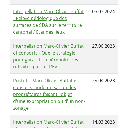
Interpellation Marc-Olivier Buffat
05.03.2024
- Relevé pédologique des
surfaces de SDA sur le territoire
cantonal / Etat des lieux
Interpellation Marc-Olivier Buffat
27.06.2023
et consorts - Quelle stratégie
pour garantir la pérennité des
retraites par la CPEV
Postulat Marc-Olivier Buffat et
25.04.2023
consorts - indemnisation des
propriétaires faisant l'objet
d'une expropriation ou d'un non-
zonage
Interpellation Marc-Olivier Buffat
14.03.2023