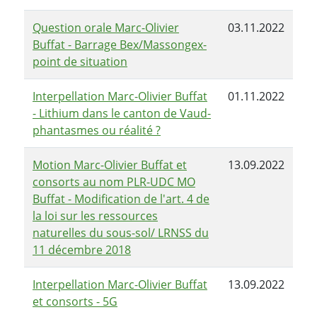
Question orale Marc-Olivier
03.11.2022
Buffat - Barrage Bex/Massongex-
point de situation
Interpellation Marc-Olivier Buffat
01.11.2022
- Lithium dans le canton de Vaud-
phantasmes ou réalité ?
Motion Marc-Olivier Buffat et
13.09.2022
consorts au nom PLR-UDC MO
Buffat - Modification de l'art. 4 de
la loi sur les ressources
naturelles du sous-sol/ LRNSS du
11 décembre 2018
Interpellation Marc-Olivier Buffat
13.09.2022
et consorts - 5G