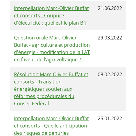
Interpellation Marc-Olivier Buffat
21.06.2022
et consorts - Coupure
d'électricité : quel est le plan B ?
Question orale Marc-Olivier
29.03.2022
Buffat - agriculture et production
d'énergie - modification de la LAT
en faveur de l'agri-voltaïque ?
Résolution Marc-Olivier Buffat et
08.02.2022
consorts - Transition
énergétique : soutien aux
réformes procédurales du
Conseil Fédéral
Interpellation Marc-Olivier Buffat
25.01.2022
et consorts - Quelle anticipation
des risques de pénuries