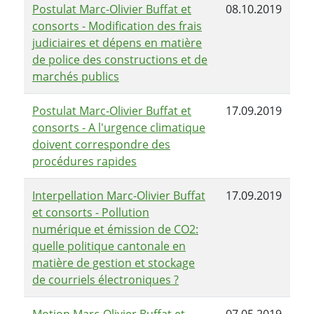
Postulat Marc-Olivier Buffat et
08.10.2019
consorts - Modification des frais
judiciaires et dépens en matière
de police des constructions et de
marchés publics
Postulat Marc-Olivier Buffat et
17.09.2019
consorts - A l'urgence climatique
doivent correspondre des
procédures rapides
Interpellation Marc-Olivier Buffat
17.09.2019
et consorts - Pollution
numérique et émission de CO2:
quelle politique cantonale en
matière de gestion et stockage
de courriels électroniques ?