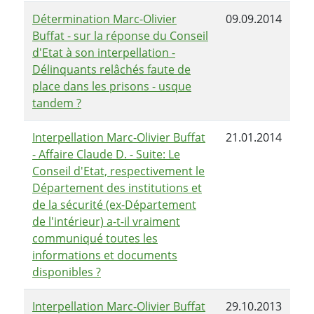
Détermination Marc-Olivier
09.09.2014
Buffat - sur la réponse du Conseil
d'Etat à son interpellation -
Délinquants relâchés faute de
place dans les prisons - usque
tandem ?
Interpellation Marc-Olivier Buffat
21.01.2014
- Affaire Claude D. - Suite: Le
Conseil d'Etat, respectivement le
Département des institutions et
de la sécurité (ex-Département
de l'intérieur) a-t-il vraiment
communiqué toutes les
informations et documents
disponibles ?
Interpellation Marc-Olivier Buffat
29.10.2013