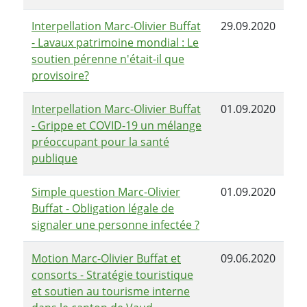
Interpellation Marc-Olivier Buffat
29.09.2020
- Lavaux patrimoine mondial : Le
soutien pérenne n'était-il que
provisoire?
Interpellation Marc-Olivier Buffat
01.09.2020
- Grippe et COVID-19 un mélange
préoccupant pour la santé
publique
Simple question Marc-Olivier
01.09.2020
Buffat - Obligation légale de
signaler une personne infectée ?
Motion Marc-Olivier Buffat et
09.06.2020
consorts - Stratégie touristique
et soutien au tourisme interne