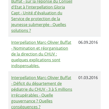
Buffat - sur la réponse du Conseil
d'Etat à l'interpellation Gloria
Capt - Unité d'évaluation du
Service de protection de la
jeunesse submergée - Quelles
solutions ?
Interpellation Marc-Olivier Buffat
06.09.2016
- Nomination et réorganisation
de la direction du CHUV :
quelques explications sont
indispensables.
Interpellation Marc-Olivier Buffat
01.03.2016
- Déficit du département de
pédiatrie du CHUV - 3 à 5 millions
irrécupérables - Quelle
gouvernance ? Quelles
conséquences ?