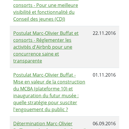
consorts - Pour une meilleure
visibilité et fonctionnalité du
Conseil des jeunes (CDJ)
Postulat Marc-Olivier Buffat et
22.11.2016
consorts - Réglementer les
activités d'Airbnb pour une
concurrence saine et
transparente
Postulat Marc-Olivier Buffat -
01.11.2016
Mise en valeur de la construction
du MCBA (plateforme 10) et
inauguration du futur musée :
quelle stratégie pour susciter
l'engouement du public ?
Détermination Marc-Olivier
06.09.2016