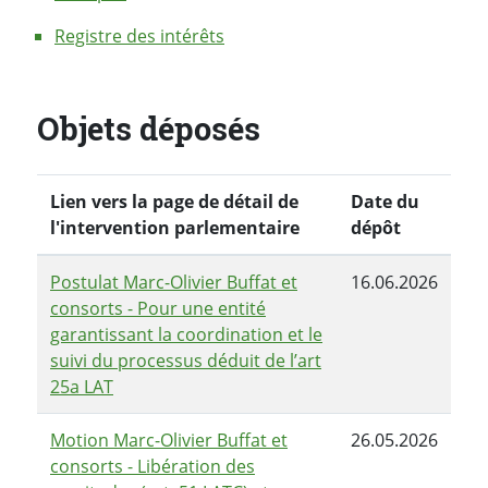
Registre des intérêts
Objets déposés
Lien vers la page de détail de
Date du
l'intervention parlementaire
dépôt
Postulat Marc-Olivier Buffat et
16.06.2026
consorts - Pour une entité
garantissant la coordination et le
suivi du processus déduit de l’art
25a LAT
Motion Marc-Olivier Buffat et
26.05.2026
consorts - Libération des