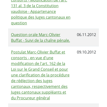
consorts - Modification de l'art.
131 al. 3 de la Constitution
vaudoise - Appartenance
politique des Juges cantonaux en
question
Question orale Marc-Olivier
06.11.2012
Buffat - Suivi de la chaîne pénale.
Postulat Marc-Olivier Buffat et
09.10.2012
consorts - en vue d'une
modification de l'art. 162 de la
Loi sur le Grand Conseil et pour
une clarification de la procédure
de réélection des Juges
cantonaux, respectivement des
Juges cantonaux suppléants et
du Procureur général