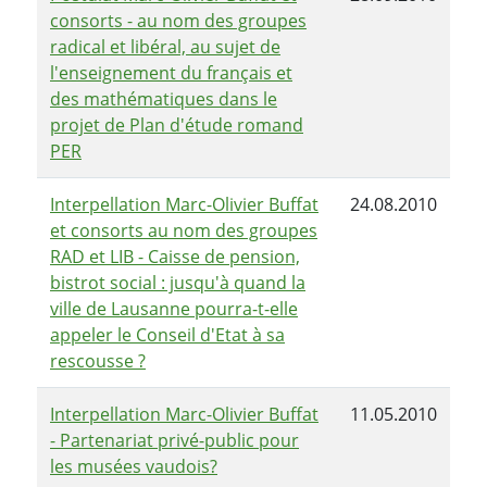
consorts - au nom des groupes
radical et libéral, au sujet de
l'enseignement du français et
des mathématiques dans le
projet de Plan d'étude romand
PER
Interpellation Marc-Olivier Buffat
24.08.2010
et consorts au nom des groupes
RAD et LIB - Caisse de pension,
bistrot social : jusqu'à quand la
ville de Lausanne pourra-t-elle
appeler le Conseil d'Etat à sa
rescousse ?
Interpellation Marc-Olivier Buffat
11.05.2010
- Partenariat privé-public pour
les musées vaudois?