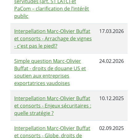
servitudes (art. 51 LATC) et
PaCom – clarification de l’intérêt
public
Interpellation Marc-Olivier Buffat
17.03.2026
et consorts - Arrachage de vignes
- c'est pas le pied!?
Simple question Marc-Olivier
24.02.2026
Buffat - droits de douane US et
soutien aux entreprises
exportatrices vaudoises
Interpellation Marc-Olivier Buffat
10.12.2025
et consorts - Enjeux sécuritaires :
quelle stratégie ?
Interpellation Marc-Olivier Buffat
02.09.2025
et consorts - Globe, droits de