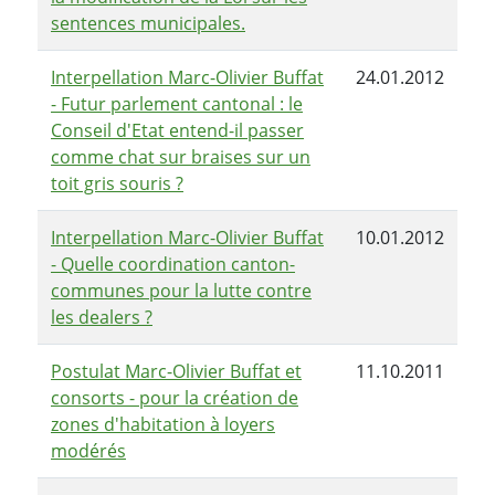
sentences municipales.
Interpellation Marc-Olivier Buffat
24.01.2012
- Futur parlement cantonal : le
Conseil d'Etat entend-il passer
comme chat sur braises sur un
toit gris souris ?
Interpellation Marc-Olivier Buffat
10.01.2012
- Quelle coordination canton-
communes pour la lutte contre
les dealers ?
Postulat Marc-Olivier Buffat et
11.10.2011
consorts - pour la création de
zones d'habitation à loyers
modérés