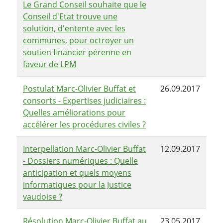
Le Grand Conseil souhaite que le
Conseil d'Etat trouve une
solution, d'entente avec les
communes, pour octroyer un
soutien financier pérenne en
faveur de LPM
Postulat Marc-Olivier Buffat et
26.09.2017
consorts - Expertises judiciaires :
Quelles améliorations pour
accélérer les procédures civiles ?
Interpellation Marc-Olivier Buffat
12.09.2017
- Dossiers numériques : Quelle
anticipation et quels moyens
informatiques pour la Justice
vaudoise ?
Résolution Marc-Olivier Buffat au
23.05.2017