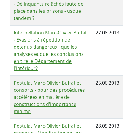
- Délinquants relâchés faute de
place dans les prisons - usque
tandem ?
Interpellation Marc-Olivier Buffat
27.08.2013
- Evasions à répétition de
détenus dangereux : quelles
analyses et quelles conclusions
en tire le Département de
l'intérieur?
Postulat Marc-Olivier Buffat et
25.06.2013
consorts - pour des procédures
accélérées en matière de
constructions d'importance
minime
Postulat Marc-Olivier Buffat et
28.05.2013