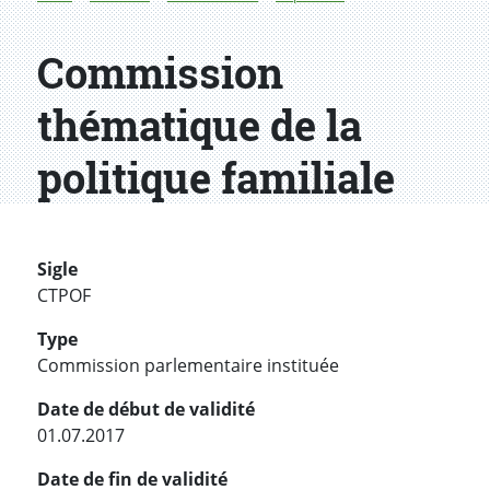
Commission
thématique de la
politique familiale
Sigle
CTPOF
Type
Commission parlementaire instituée
Date de début de validité
01.07.2017
Date de fin de validité