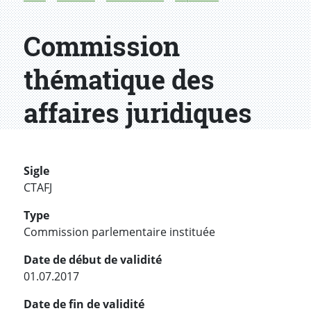
Commission
thématique des
affaires juridiques
Sigle
CTAFJ
Type
Commission parlementaire instituée
Date de début de validité
01.07.2017
Date de fin de validité