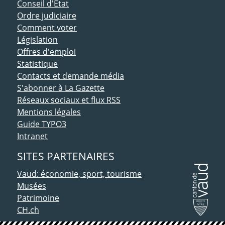
Conseil d'Etat
Ordre judiciaire
Comment voter
Législation
Offres d'emploi
Statistique
Contacts et demande média
S'abonner à La Gazette
Réseaux sociaux et flux RSS
Mentions légales
Guide TYPO3
Intranet
SITES PARTENAIRES
Vaud: économie, sport, tourisme
Musées
Patrimoine
CH.ch