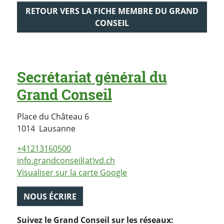
RETOUR VERS LA FICHE MEMBRE DU GRAND
CONSEIL
Secrétariat général du
Grand Conseil
Place du Château 6
Suisse
1014
Lausanne
+41213160500
info.grandconseil(at)vd.ch
Visualiser sur la carte Google
NOUS ÉCRIRE
Suivez le Grand Conseil sur les réseaux: