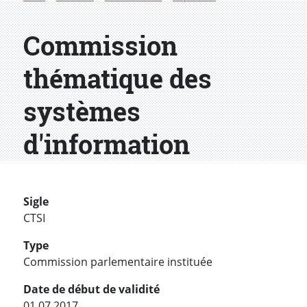
Commission
thématique des
systèmes
d'information
Sigle
CTSI
Type
Commission parlementaire instituée
Date de début de validité
01.07.2017