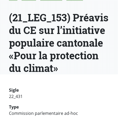
(21_LEG_153) Préavis
du CE sur l’initiative
populaire cantonale
«Pour la protection
du climat»
Sigle
22_431
Type
Commission parlementaire ad-hoc