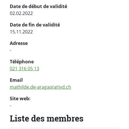
Date de début de validité
02.02.2022
Date de fin de validité
15.11.2022
Adresse
-
Téléphone
021 316 05 13
Email
mathilde.de-aragao(at)vd.ch
Site web:
-
Liste des membres