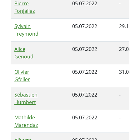
Pierre
05.07.2022
-
Fonjallaz
Sylvain
05.07.2022
29.11.20
Freymond
Alice
05.07.2022
27.08.20
Genoud
Olivier
05.07.2022
31.08.20
Gfeller
Sébastien
05.07.2022
-
Humbert
Mathilde
05.07.2022
-
Marendaz