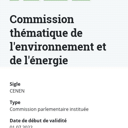
Commission
thématique de
l'environnement et
de l'énergie
Sigle
CENEN
Type
Commission parlementaire instituée
Date de début de validité
01.07.2022