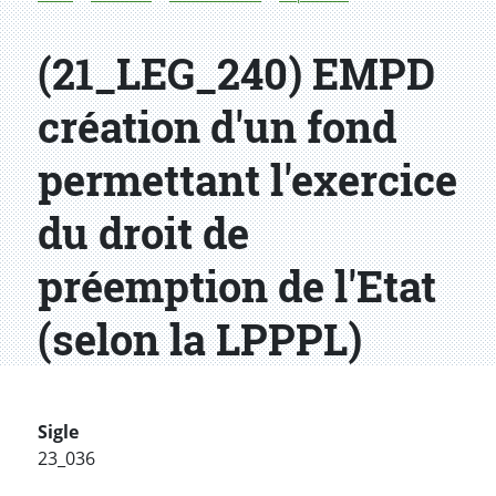
(21_LEG_240) EMPD
création d'un fond
permettant l'exercice
du droit de
préemption de l'Etat
(selon la LPPPL)
Sigle
23_036