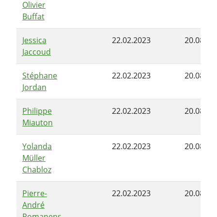
Olivier
Buffat
Jessica
22.02.2023
20.08.20
Jaccoud
Stéphane
22.02.2023
20.08.20
Jordan
Philippe
22.02.2023
20.08.20
Miauton
Yolanda
22.02.2023
20.08.20
Müller
Chabloz
Pierre-
22.02.2023
20.08.20
André
Romanens