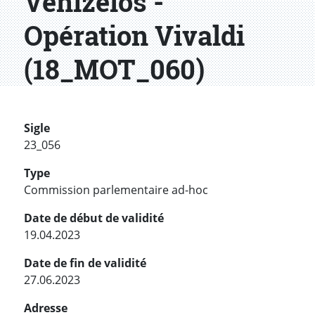
Venizelos -
Opération Vivaldi
(18_MOT_060)
Sigle
23_056
Type
Commission parlementaire ad-hoc
Date de début de validité
19.04.2023
Date de fin de validité
27.06.2023
Adresse