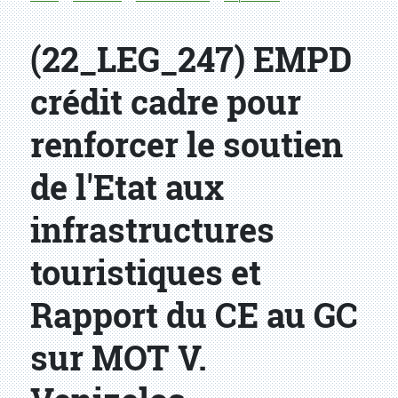
(22_LEG_247) EMPD
crédit cadre pour
renforcer le soutien
de l'Etat aux
infrastructures
touristiques et
Rapport du CE au GC
sur MOT V.