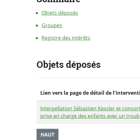
Objets déposés
Groupes
Registre des intérêts
Objets déposés
Lien vers la page de détail de l'interve
Interpellation Sébastien Kessler et consor
prise en charge des enfants avec un troubl
HAUT