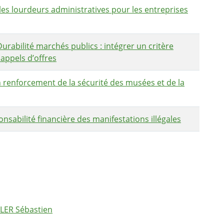
es lourdeurs administratives pour les entreprises
rabilité marchés publics : intégrer un critère
 appels d’offres
renforcement de la sécurité des musées et de la
sabilité financière des manifestations illégales
SLER Sébastien