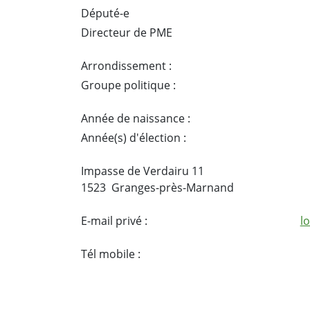
Député-e
Directeur de PME
Arrondissement :
Groupe politique :
Année de naissance :
Année(s) d'élection :
Impasse de Verdairu 11
1523 Granges-près-Marnand
E-mail privé :
l
Tél mobile :