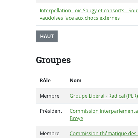
Interpellation Loïc Saugy et consorts - Sou
vaudoises face aux chocs externes
HAUT
Groupes
Rôle
Nom
Membre
Groupe Libéral - Radical (PLR)
Président
Commission interparlementai
Broye
Membre
Commission thématique des 