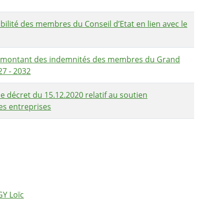
lité des membres du Conseil d’Etat en lien avec le
e montant des indemnités des membres du Grand
27 - 2032
 décret du 15.12.2020 relatif au soutien
s entreprises
GY Loïc