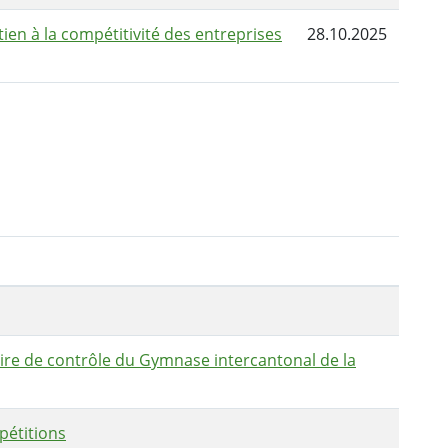
tien à la compétitivité des entreprises
28.10.2025
re de contrôle du Gymnase intercantonal de la
pétitions