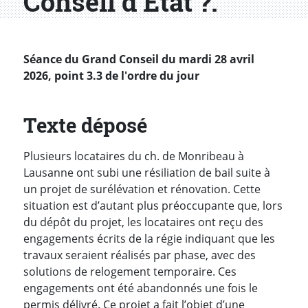
Conseil d’État ?.
Séance du Grand Conseil du mardi 28 avril
2026, point 3.3 de l'ordre du jour
Texte déposé
Plusieurs locataires du ch. de Monribeau à
Lausanne ont subi une résiliation de bail suite à
un projet de surélévation et rénovation. Cette
situation est d’autant plus préoccupante que, lors
du dépôt du projet, les locataires ont reçu des
engagements écrits de la régie indiquant que les
travaux seraient réalisés par phase, avec des
solutions de relogement temporaire. Ces
engagements ont été abandonnés une fois le
permis délivré. Ce projet a fait l’objet d’une