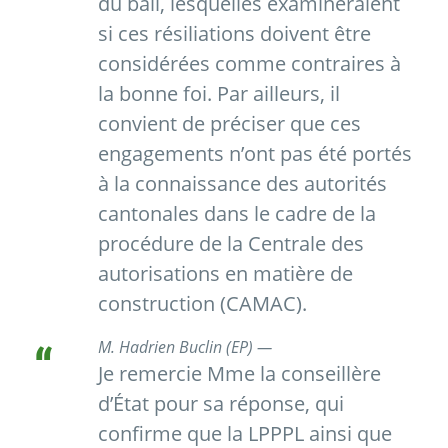
du bail, lesquelles examineraient
si ces résiliations doivent être
considérées comme contraires à
la bonne foi. Par ailleurs, il
convient de préciser que ces
engagements n’ont pas été portés
à la connaissance des autorités
cantonales dans le cadre de la
procédure de la Centrale des
autorisations en matière de
construction (CAMAC).
M. Hadrien Buclin (EP) —
Je remercie Mme la conseillère
d’État pour sa réponse, qui
confirme que la LPPPL ainsi que