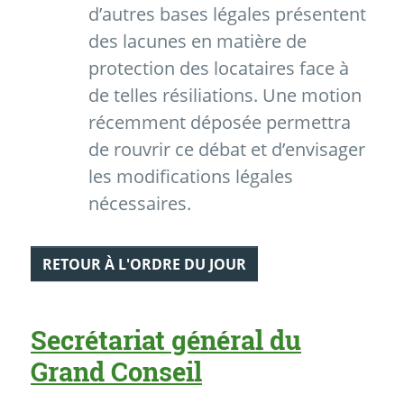
d’autres bases légales présentent
des lacunes en matière de
protection des locataires face à
de telles résiliations. Une motion
récemment déposée permettra
de rouvrir ce débat et d’envisager
les modifications légales
nécessaires.
RETOUR À L'ORDRE DU JOUR
Secrétariat général du
Grand Conseil