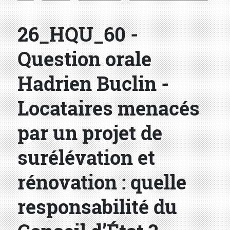
26_HQU_60 -
Question orale
Hadrien Buclin -
Locataires menacés
par un projet de
surélévation et
rénovation : quelle
responsabilité du