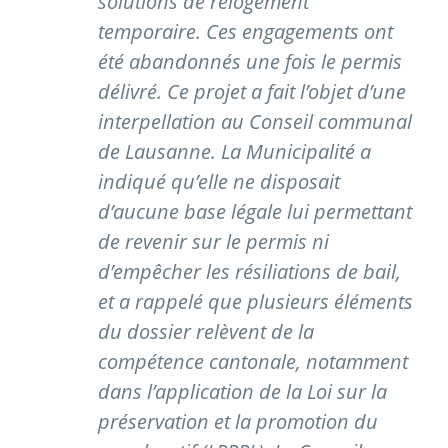
solutions de relogement
temporaire. Ces engagements ont
été abandonnés une fois le permis
délivré. Ce projet a fait l’objet d’une
interpellation au Conseil communal
de Lausanne. La Municipalité a
indiqué qu’elle ne disposait
d’aucune base légale lui permettant
de revenir sur le permis ni
d’empêcher les résiliations de bail,
et a rappelé que plusieurs éléments
du dossier relèvent de la
compétence cantonale, notamment
dans l’application de la Loi sur la
préservation et la promotion du