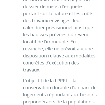
dossier de mise à l’enquête
portant sur la nature et les coûts
des travaux envisagés, leur
calendrier prévisionnel ainsi que
les hausses prévues du revenu
locatif de l’immeuble. En
revanche, elle ne prévoit aucune
disposition relative aux modalités
concrètes d’exécution des
travaux.
L’objectif de la LPPPL – la
conservation durable d’un parc de
logements répondant aux besoins
prépondérants de la population –