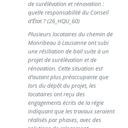
de surélévation et rénovation :
quelle responsabilité du Conseil
d’État ? (26_HQU_60)
Plusieurs locataires du chemin de
Monribeau à Lausanne ont subi
une résiliation de bail suite à un
projet de surélévation et de
rénovation. Cette situation est
d’autant plus préoccupante que
lors du dépôt du projet, les
locataires ont reçu des
engagements écrits de la régie
indiquant que les travaux seraient
réalisés par phases, avec des