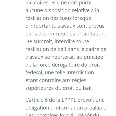
locataires. Elle ne comporte
aucune disposition relative à la
résiliation des baux lorsque
d’importants travaux sont prévus
dans des immeubles d’habitation.
De surcroît, interdire toute
résiliation de bail dans le cadre de
travaux se heurterait au principe
de la force dérogatoire du droit
fédéral, une telle interdiction
étant contraire aux règles
supérieures du droit du bail.
L’article 6 de la LPPPL prévoit une
obligation d’information préalable
des locataires lors du dépôt du