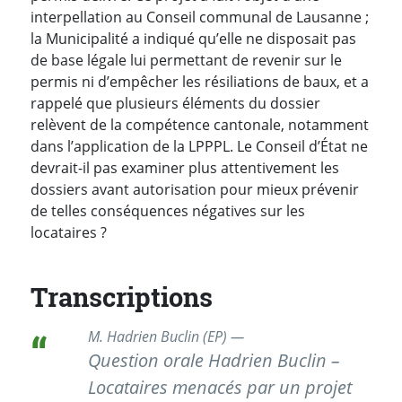
interpellation au Conseil communal de Lausanne ;
la Municipalité a indiqué qu’elle ne disposait pas
de base légale lui permettant de revenir sur le
permis ni d’empêcher les résiliations de baux, et a
rappelé que plusieurs éléments du dossier
relèvent de la compétence cantonale, notamment
dans l’application de la LPPPL. Le Conseil d’État ne
devrait-il pas examiner plus attentivement les
dossiers avant autorisation pour mieux prévenir
de telles conséquences négatives sur les
locataires ?
Transcriptions
M. Hadrien Buclin (EP) —
Question orale Hadrien Buclin –
Locataires menacés par un projet