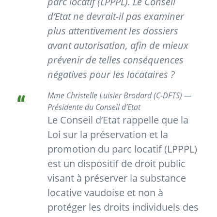
parc locatif (LPPPL). Le Conseil
d’Etat ne devrait-il pas examiner
plus attentivement les dossiers
avant autorisation, afin de mieux
prévenir de telles conséquences
négatives pour les locataires ?
Mme Christelle Luisier Brodard (C-DFTS) —
Présidente du Conseil d’Etat
Le Conseil d’Etat rappelle que la
Loi sur la préservation et la
promotion du parc locatif (LPPPL)
est un dispositif de droit public
visant à préserver la substance
locative vaudoise et non à
protéger les droits individuels des