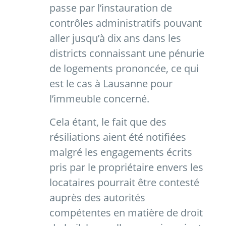
passe par l’instauration de
contrôles administratifs pouvant
aller jusqu’à dix ans dans les
districts connaissant une pénurie
de logements prononcée, ce qui
est le cas à Lausanne pour
l’immeuble concerné.
Cela étant, le fait que des
résiliations aient été notifiées
malgré les engagements écrits
pris par le propriétaire envers les
locataires pourrait être contesté
auprès des autorités
compétentes en matière de droit