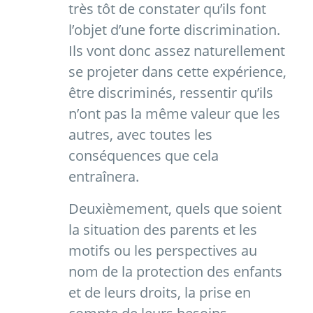
très tôt de constater qu’ils font
l’objet d’une forte discrimination.
Ils vont donc assez naturellement
se projeter dans cette expérience,
être discriminés, ressentir qu’ils
n’ont pas la même valeur que les
autres, avec toutes les
conséquences que cela
entraînera.
Deuxièmement, quels que soient
la situation des parents et les
motifs ou les perspectives au
nom de la protection des enfants
et de leurs droits, la prise en