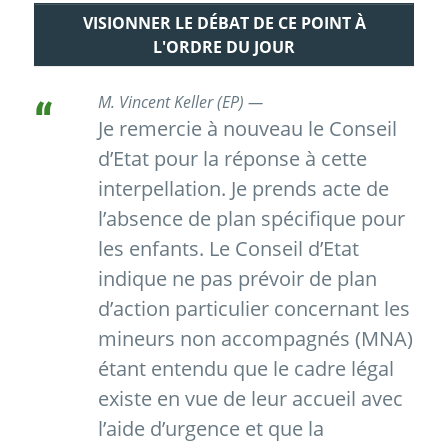
VISIONNER LE DÉBAT DE CE POINT À
L'ORDRE DU JOUR
M. Vincent Keller (EP) —
Je remercie à nouveau le Conseil
d’Etat pour la réponse à cette
interpellation. Je prends acte de
l’absence de plan spécifique pour
les enfants. Le Conseil d’Etat
indique ne pas prévoir de plan
d’action particulier concernant les
mineurs non accompagnés (MNA)
étant entendu que le cadre légal
existe en vue de leur accueil avec
l’aide d’urgence et que la