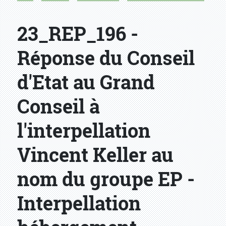
23_REP_196 -
Réponse du Conseil
d'Etat au Grand
Conseil à
l'interpellation
Vincent Keller au
nom du groupe EP -
Interpellation