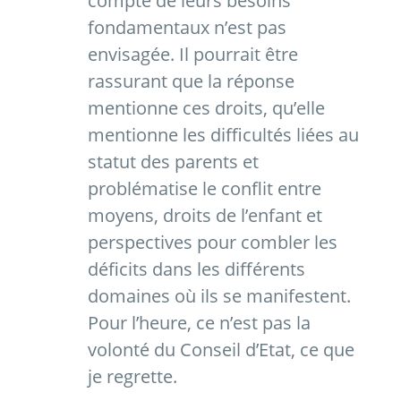
compte de leurs besoins
fondamentaux n’est pas
envisagée. Il pourrait être
rassurant que la réponse
mentionne ces droits, qu’elle
mentionne les difficultés liées au
statut des parents et
problématise le conflit entre
moyens, droits de l’enfant et
perspectives pour combler les
déficits dans les différents
domaines où ils se manifestent.
Pour l’heure, ce n’est pas la
volonté du Conseil d’Etat, ce que
je regrette.