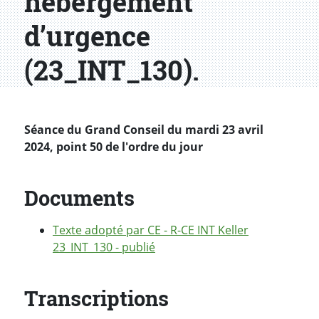
hébergement
d’urgence
(23_INT_130).
Séance du Grand Conseil du mardi 23 avril
2024, point 50 de l'ordre du jour
Documents
Texte adopté par CE - R-CE INT Keller
23_INT_130 - publié
Transcriptions