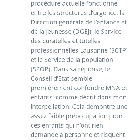
procédure actuelle fonctionne
entre les structures d’urgence, la
Direction générale de l’enfance et
de la jeunesse (DGEJ), le Service
des curatelles et tutelles
professionnelles Lausanne (SCTP)
et le Service de la population
(SPOP). Dans sa réponse, le
Conseil d’Etat semble
premièrement confondre MNA et
enfants, comme décrit dans mon
interpellation. Cela démontre une
assez faible préoccupation pour
ces enfants qui n’ont rien
demandé à personne et risquent